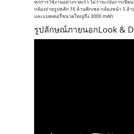
ทุกการใช้งานอย่างรวดเร็ว ไม่ว่าจะเป็นการเขียน
กล้องถ่ายรูปหลัก 16 ล้านพิกเซล กล้องหน้า 5 ล้านพ
และแบตเตอรี่ขนาดใหญ่ถึง 3000 mAh
รูปลักษณ์ภายนอก
Look & D