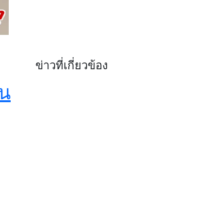
ข่าวที่เกี่ยวข้อง
้น