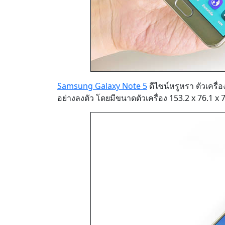
Samsung Galaxy Note 5
ดีไซน์หรูหรา ตัวเครื่
อย่างลงตัว โดยมีขนาดตัวเครื่อง 153.2 x 76.1 x 7