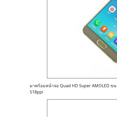
มาพร้อมหน้าจอ Quad HD Super AMOLED ขนาดใ
518ppi