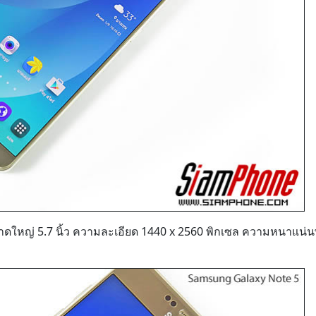
หญ่ 5.7 นิ้ว ความละเอียด 1440 x 2560 พิกเซล ความหนาแน่น