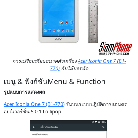
การเปรียบเทียบขนาดตัวเครื่อง
Acer Iconia One 7 (B1-
770)
กับไม้บรรทัด
เมนู & ฟังก์ชัน
Menu & Function
รูปแบบการแสดงผล
Acer Iconia One 7 (B1-770)
รันบนระบบปฏิบัติการแอนดร
อยด์เวอร์ชั่น 5.0.1 Lollipop