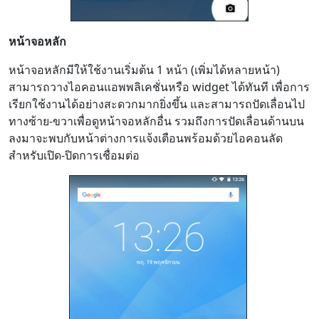
หน้าจอหลัก
หน้าจอหลักมีให้ใช้งานเริ่มต้น 1 หน้า (เพิ่มได้หลายหน้า)
สามารถวางไอคอนแอพพลิเคชั่นหรือ widget ได้ทันที เพื่อการ
เรียกใช้งานได้อย่างสะดวกมากยิ่งขึ้น และสามารถปัดเลื่อนไป
ทางซ้าย-ขวาเพื่อดูหน้าจอหลักอื่น รวมถึงการปัดเลื่อนด้านบน
ลงมาจะพบกับหน้าต่างการแจ้งเตือนพร้อมด้วยไอคอนลัด
สำหรับเปิด-ปิดการเชื่อมต่อ