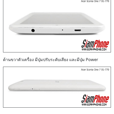
ด้านขวาตัวเครื่อง มีปุ่มปรับระดับเสียง และมีปุ่ม Power
ด้านหลังตัวเครื่อง ถูกออกแบบเป็นลายเส้นสวยงาม ด้านบน