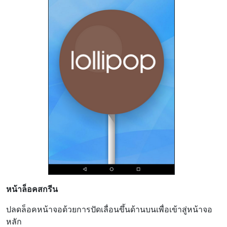
หน้าล็อคสกรีน
ปลดล็อคหน้าจอด้วยการปัดเลื่อนขึ้นด้านบนเพื่อเข้าสู่หน้าจอ
หลัก