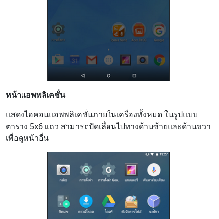
หน้าแอพพลิเคชั่น
แสดงไอคอนแอพพลิเคชั่นภายในเครื่องทั้งหมด ในรูปแบบ
ตาราง 5x6 แถว สามารถปัดเลื่อนไปทางด้านซ้ายและด้านขวา
เพื่อดูหน้าอื่น