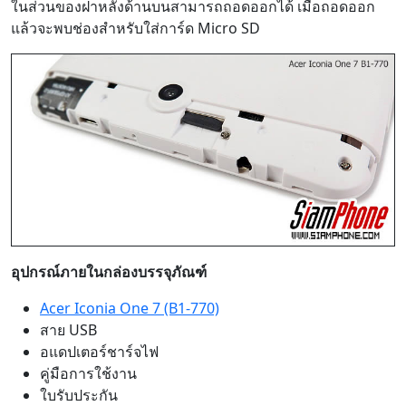
อุปกรณ์ภายในกล่องบรรจุภัณฑ์
Acer Iconia One 7 (B1-770)
สาย USB
อแดปเตอร์ชาร์จไฟ
คู่มือการใช้งาน
ใบรับประกัน