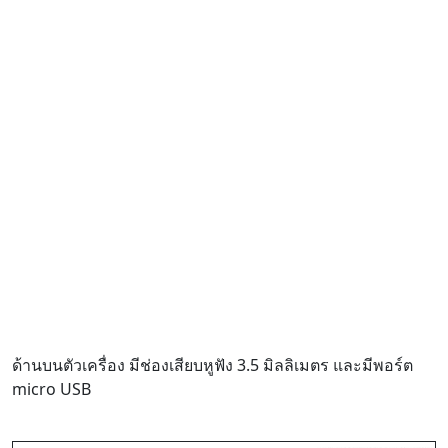
ด้านบนตัวเครื่อง มีช่องเสียบหูฟัง 3.5 มิลลิเมตร และมีพอร์ต
micro USB