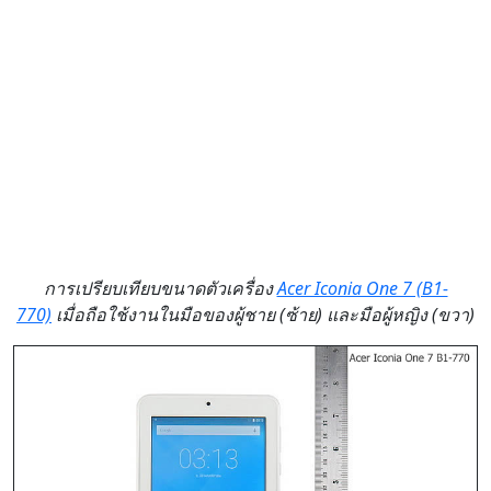
การเปรียบเทียบขนาดตัวเครื่อง
Acer Iconia One 7 (B1-
770)
เมื่อถือใช้งานในมือของผู้ชาย (ซ้าย) และมือผู้หญิง (ขวา)