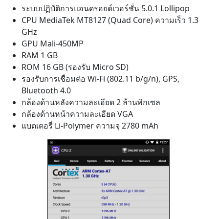
GHz
GPU Mali-450MP
RAM 1 GB
ROM 16 GB (รองรับ Micro SD)
รองรับการเชื่อมต่อ Wi-Fi (802.11 b/g/n), GPS,
Bluetooth 4.0
กล้องด้านหลังความละเอียด 2 ล้านพิกเซล
กล้องด้านหน้าความละเอียด VGA
แบตเตอรี่ Li-Polymer ความจุ 2780 mAh