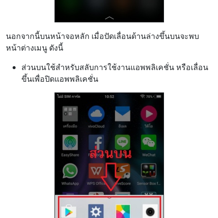
นอกจากนี้บนหน้าจอหลัก เมื่อปัดเลื่อนด้านล่างขึ้นบนจะพบ
หน้าต่างเมนู ดังนี้
ส่วนบนใช้สำหรับสลับการใช้งานแอพพลิเคชั่น หรือเลื่อน
ขึ้นเพื่อปิดแอพพลิเคชั่น