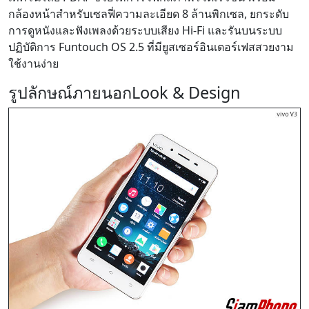
กล้องหน้าสำหรับเซลฟี่ความละเอียด 8 ล้านพิกเซล, ยกระดับ
การดูหนังและฟังเพลงด้วยระบบเสียง Hi-Fi และรันบนระบบ
ปฏิบัติการ Funtouch OS 2.5 ที่มียูสเซอร์อินเตอร์เฟสสวยงาม
ใช้งานง่าย
รูปลักษณ์ภายนอก
Look & Design