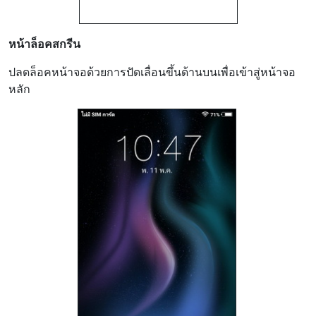
หน้าล็อคสกรีน
ปลดล็อคหน้าจอด้วยการปัดเลื่อนขึ้นด้านบนเพื่อเข้าสู่หน้าจอ
หลัก