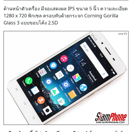
ด้านหน้าตัวเครื่อง มีจอแสดงผล IPS ขนาด 5 นิ้ว ความละเอียด
1280 x 720 พิกเซล ครอบทับด้วยกระจก Corning Gorilla
Glass 3 แบบขอบโค้ง 2.5D