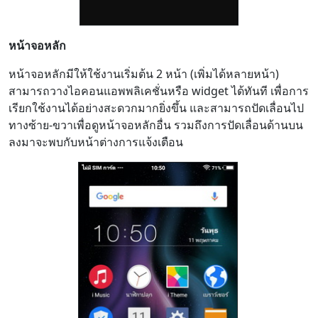
หน้าจอหลัก
หน้าจอหลักมีให้ใช้งานเริ่มต้น 2 หน้า (เพิ่มได้หลายหน้า)
สามารถวางไอคอนแอพพลิเคชั่นหรือ widget ได้ทันที เพื่อการ
เรียกใช้งานได้อย่างสะดวกมากยิ่งขึ้น และสามารถปัดเลื่อนไป
ทางซ้าย-ขวาเพื่อดูหน้าจอหลักอื่น รวมถึงการปัดเลื่อนด้านบน
ลงมาจะพบกับหน้าต่างการแจ้งเตือน