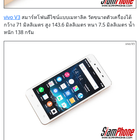
vivo V3
สมาร์ทโฟนดีไซน์แบบเมทาลิค วัดขนาดตัวเครื่องได้
กว้าง 71 มิลลิเมตร สูง 143.6 มิลลิเมตร หนา 7.5 มิลลิเมตร น้ำ
หนัก 138 กรัม