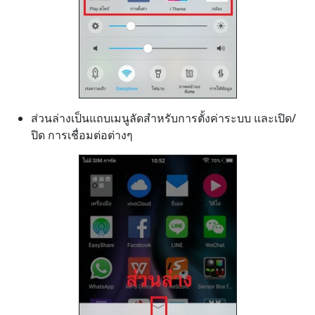
ส่วนล่างเป็นแถบเมนูลัดสำหรับการตั้งค่าระบบ และเปิด/
ปิด การเชื่อมต่อต่างๆ