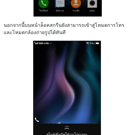
นอกจากนี้บนหน้าล็อคสกรีนยังสามารถเข้าสู่โหมดการโทร
และโหมดกล้องถ่ายรูปได้ทันที