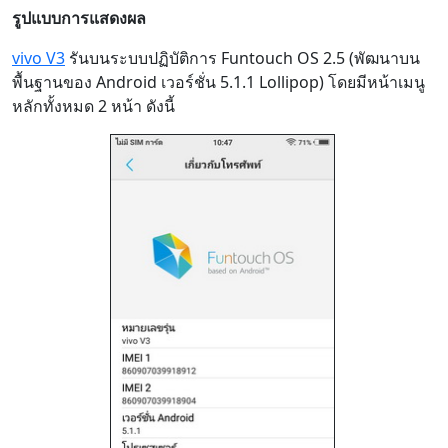
รูปแบบการแสดงผล
vivo V3
รันบนระบบปฏิบัติการ Funtouch OS 2.5 (พัฒนาบน
พื้นฐานของ Android เวอร์ชั่น 5.1.1 Lollipop) โดยมีหน้าเมนู
หลักทั้งหมด 2 หน้า ดังนี้