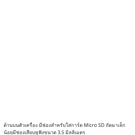
ด้านบนตัวเครื่อง มีช่องสำหรับใส่การ์ด Micro SD ถัดมาเล็ก
น้อยมีช่องเสียบหูฟังขนาด 3.5 มิลลิเมตร