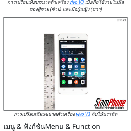
การเปรียบเทียบขนาดตัวเครื่อง
vivo V3
เมื่อถือใช้งานในมือ
ของผู้ชาย (ซ้าย) และมือผู้หญิง (ขวา)
การเปรียบเทียบขนาดตัวเครื่อง
vivo V3
กับไม้บรรทัด
เมนู & ฟังก์ชัน
Menu & Function