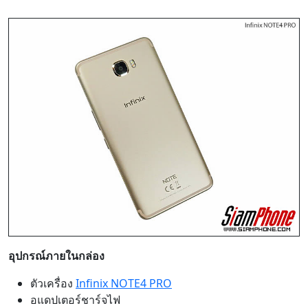
อุปกรณ์ภายในกล่อง
ตัวเครื่อง
Infinix NOTE4 PRO
อแดปเตอร์ชาร์จไฟ