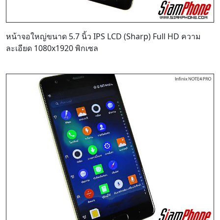
หน้าจอใหญ่ขนาด 5.7 นิ้ว IPS LCD (Sharp) Full HD ความ
ละเอียด 1080x1920 พิกเซล