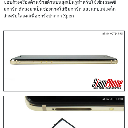
ขอบตัวเครื่องด้านซ้ายด้านบนสุดเป็นรูสำหรับใช้เข็มถอดซิ
มการ์ด ถัดลงมาเป็นช่องถาดใส่ซิมการ์ด และแถบแม่เหล็ก
สำหรับใส่เคสเพื่อชาร์จปากกา Xpen