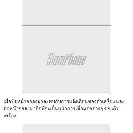
เมื่อปัดหน้าจอลงมาจะพบกับการแจ้งเตือนของตัวเครื่อง และ
ปัดหน้าจอลงมาอีกทีจะเป็นหน้าการเชื่อมต่อต่างๆ ของตัว
เครื่อง