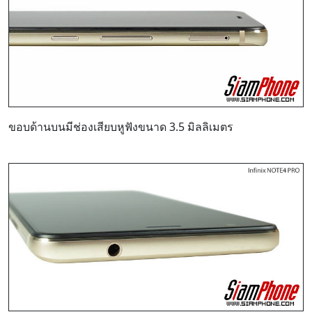
ขอบด้านบนมีช่องเสียบหูฟังขนาด 3.5 มิลลิเมตร