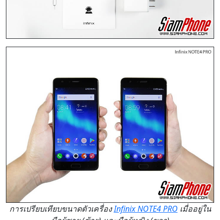
การเปรียบเทียบขนาดตัวเครื่อง
Infinix NOTE4 PRO
เมื่ออยู่ใน