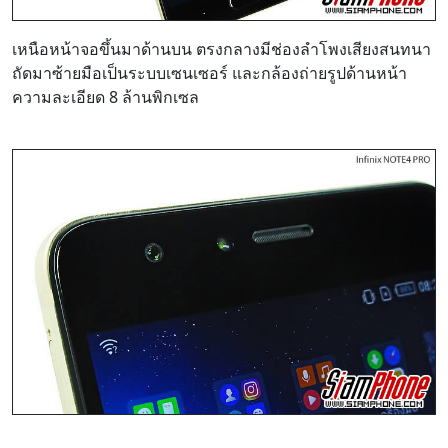
เหนือหน้าจอขึ้นมาด้านบน ตรงกลางมีช่องลำโพงเสียงสนทนา
ถัดมาซ้ายมือเป็นระบบเซนเซอร์ และกล้องถ่ายรูปด้านหน้า
ความละเอียด 8 ล้านพิกเซล