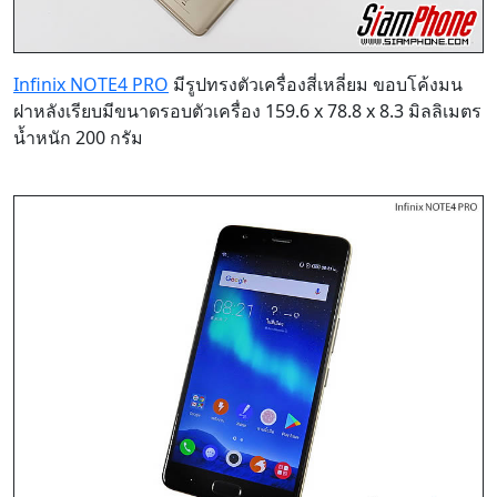
Infinix NOTE4 PRO
มีรูปทรงตัวเครื่องสี่เหลี่ยม ขอบโค้งมน
ฝาหลังเรียบมีขนาดรอบตัวเครื่อง 159.6 x 78.8 x 8.3 มิลลิเมตร
น้ำหนัก 200 กรัม