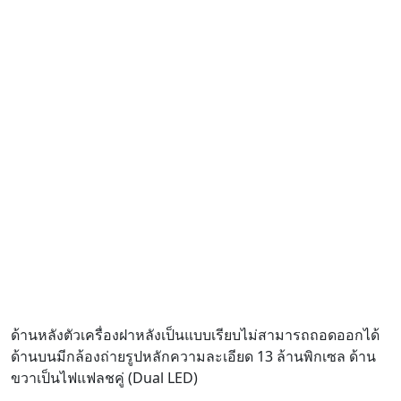
ด้านหลังตัวเครื่องฝาหลังเป็นแบบเรียบไม่สามารถถอดออกได้
ด้านบนมีกล้องถ่ายรูปหลักความละเอียด 13 ล้านพิกเซล ด้าน
ขวาเป็นไฟแฟลชคู่ (Dual LED)