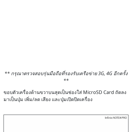
** กรุณาตรวจสอบรุ่นมือถือที่รองรับเครือข่าย 3G, 4G อีกครั้ง
**
ขอบตัวเครื่องด้านขวาบนสุดเป็นช่องใส่ MicroSD Card ถัดลง
มาเป็นปุ่ม เพิ่ม/ลด เสียง และปุ่มเปิดปิดเครื่อง