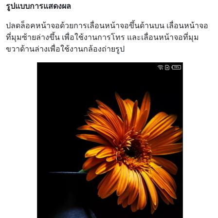
รูปแบบการแสดงผล
ปลดล็อคหน้าจอด้วยการเลื่อนหน้าจอขึ้นด้านบน เลื่อนหน้าจอ
ที่มุมซ้ายล่างขึ้น เพื่อใช้งานการโทร และเลื่อนหน้าจอที่มุม
ขวาด้านล่างเพื่อใช้งานกล้องถ่ายรูป