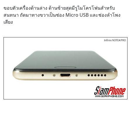
ขอบตัวเครื่องด้านล่าง ด้านซ้ายสุดมีรูไมโครโฟนสำหรับ
สนทนา ถัดมาทางขวาเป็นช่อง Micro USB และช่องลำโพง
เสียง