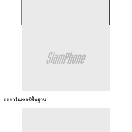
ออกาไนเซอร์พื้นฐาน