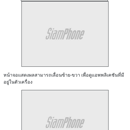
หน้าจอแสดงผลสามารถเลื่อนซ้าย-ขวา เพื่อดูแอพพลิเคชันที่มี
อยู่ในตัวเครื่อง