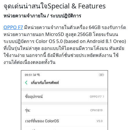
ระบบปฎิบัตการ Color OS 5.0 (based on Android 8.1 Oreo)
ที่เป็นรุ่นใหม่ล่าสุด ออกแบบให้ไอคอนมีความโค้งมน ทันสมัย
ใช้งานง่าย นอกจากนี้ ยังมีฟังก์ชั่นช่วยประหยัดพลังงาน ใช้
งานได้ต่อเนื่องตลอดทั้งวัน