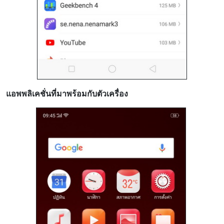
แอพพลิเคชั่นที่มาพร้อมกับตัวเครื่อง