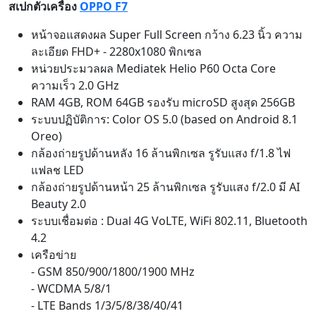
RAM 4GB, ROM 64GB รองรับ microSD สูงสุด 256GB
ระบบปฏิบัติการ: Color OS 5.0 (based on Android 8.1
Oreo)
กล้องถ่ายรูปด้านหลัง 16 ล้านพิกเซล รูรับแสง f/1.8 ไฟ
แฟลช LED
กล้องถ่ายรูปด้านหน้า 25 ล้านพิกเซล รูรับแสง f/2.0 มี AI
Beauty 2.0
ระบบเชื่อมต่อ : Dual 4G VoLTE, WiFi 802.11, Bluetooth
4.2
เครือข่าย
- GSM 850/900/1800/1900 MHz
- WCDMA 5/8/1
- LTE Bands 1/3/5/8/38/40/41
เทคโนโลยีการรับ/ส่งข้อมูล
- 2G: EDGE/GPRS
- 3G: HSPA+
- 4G
ใช้งาน Nano-SIM
รองรับ 2 ซิมการ์ด