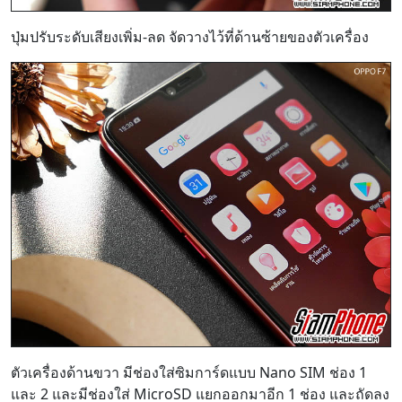
ตัวเครื่องด้านขวา มีช่องใส่ซิมการ์ดแบบ Nano SIM ช่อง 1
และ 2 และมีช่องใส่ MicroSD แยกออกมาอีก 1 ช่อง และถัดลง
มาด้านล่างเป็นปุ่มเปิด-ปิดเครื่อง