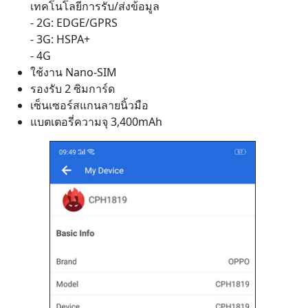
เซ็นเซอร์สแกนลายนิ้วมือ
แบตเตอรี่ความจุ 3,400mAh