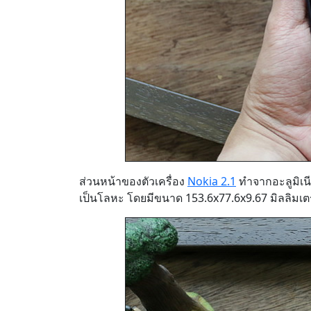
ส่วนหน้าของตัวเครื่อง
Nokia 2.1
ทำจากอะลูมิเนี
เป็นโลหะ โดยมีขนาด 153.6x77.6x9.67 มิลลิมเตร