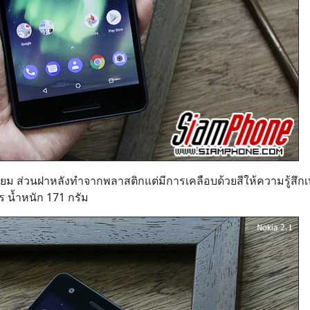
ยม ส่วนฝาหลังทำจากพลาสติกแต่มีการเคลือบด้วยสีให้ความรู้สึก
 น้ำหนัก 171 กรัม