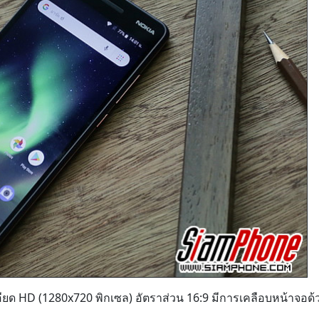
ียด HD (1280x720 พิกเซล) อัตราส่วน 16:9 มีการเคลือบหน้าจอด้