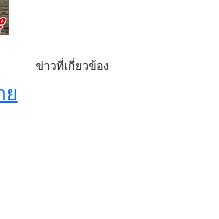
ข่าวที่เกี่ยวข้อง
าย