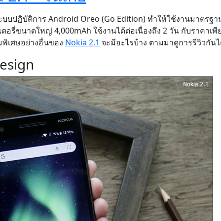
ะบบปฏิบัติการ Android Oreo (Go Edition) ทำให้ใช้งานมาตรฐาน
อรี่ขนาดใหญ่ 4,000mAh ใช้งานได้ต่อเนื่องถึง 2 วัน กับราคาเพี
ามพิเศษอย่างอื่นของ
Nokia 2.1
จะมีอะไรบ้าง ตามมาดูการรีวิวกันไ
esign