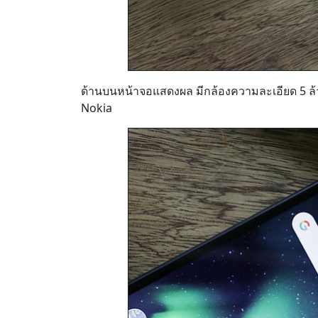
ด้านบนหน้าจอแสดงผล มีกล้องความละเอียด 5 ล้า
Nokia