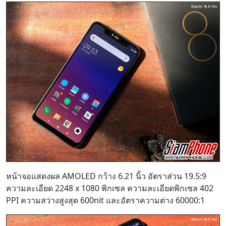
หน้าจอแสดงผล AMOLED กว้าง 6.21 นิ้ว อัตราส่วน 19.5:9
ความละเอียด 2248 x 1080 พิกเซล ความละเอียดพิกเซล 402
PPI ความสว่างสูงสุด 600nit และอัตราความต่าง 60000:1