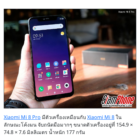
Xiaomi Mi 8 Pro
มีตัวเครื่องเหมือนกับ
Xiaomi Mi 8
ใน
ลักษณะโค้งมน จับถนัดมือมากๆ ขนาดตัวเครื่องอยู่ที่ 154.9 ×
74.8 × 7.6 มิลลิเมตร น้ำหนัก 177 กรัม