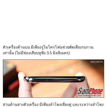
ตัวเครื่องด้านบน มีเพียงรูไมโครโฟนช่วยตัดเสียงรบกวน
เท่านั้น (ไม่มีช่องเสียบหูฟัง 3.5 มิลลิเมตร)
ส่วนด้านล่างตัวเครื่อง มีเพียงลำโพงเสียงคู่ และระหว่างลำโพง