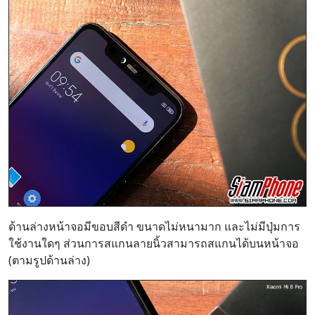
ด้านล่างหน้าจอมีขอบสีดำ ขนาดไม่หนามาก และไม่มีปุ่มการ
ใช้งานใดๆ ส่วนการสแกนลายนิ้วสามารถสแกนได้บนหน้าจอ
(ตามรูปด้านล่าง)