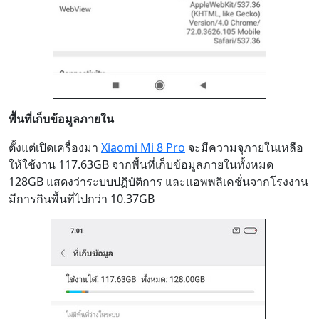
พื้นที่เก็บข้อมูลภายใน
ตั้งแต่เปิดเครื่องมา
Xiaomi Mi 8 Pro
จะมีความจุภายในเหลือ
ให้ใช้งาน 117.63GB จากพื้นที่เก็บข้อมูลภายในทั้งหมด
128GB แสดงว่าระบบปฏิบัติการ และแอพพลิเคชั่นจากโรงงาน
มีการกินพื้นที่ไปกว่า 10.37GB