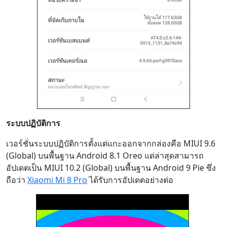
ระบบปฏิบัติการ
เวอร์ชั่นระบบปฏิบัติการตั้งแต่แกะออกจากกล่องคือ MIUI 9.6
(Global) บนพื้นฐาน Android 8.1 Oreo แต่ล่าสุดสามารถ
อัปเดตเป็น MIUI 10.2 (Global) บนพื้นฐาน Android 9 Pie ซึ่ง
ถือว่า
Xiaomi Mi 8 Pro
ได้รับการอัปเดตอย่างต่อ