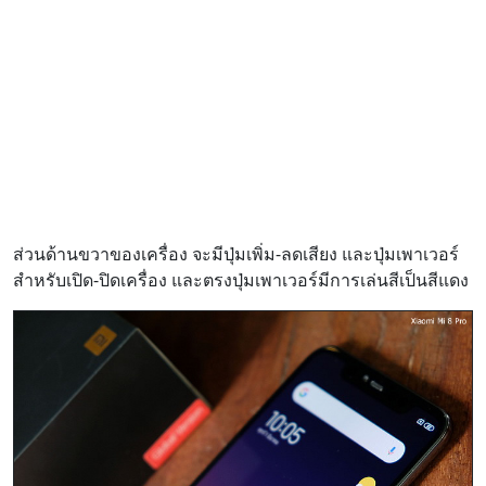
ส่วนด้านขวาของเครื่อง จะมีปุ่มเพิ่ม-ลดเสียง และปุ่มเพาเวอร์
สำหรับเปิด-ปิดเครื่อง และตรงปุ่มเพาเวอร์มีการเล่นสีเป็นสีแดง