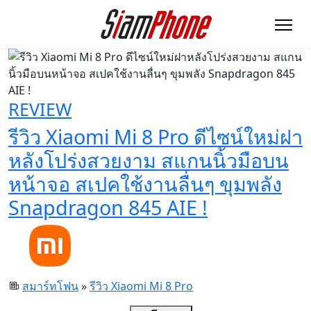
REVIEW
รีวิว Xiaomi Mi 8 Pro ดีไซน์ใหม่ฝา
หลังโปร่งสวยงาม สแกนนิ้วมือบน
หน้าจอ สเปคใช้งานลื่นๆ ขุมพลัง
Snapdragon 845 AIE !
สมาร์ทโฟน
»
รีวิว Xiaomi Mi 8 Pro