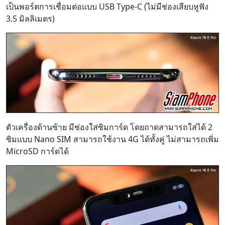
เป็นพอร์ตการเชื่อมต่อแบบ USB Type-C (ไม่มีช่องเสียบหูฟัง
3.5 มิลลิเมตร)
ตัวเครื่องด้านซ้าย มีช่องใส่ซิมการ์ด โดยถาดสามารถใส่ได้ 2
ซิมแบบ Nano SIM สามารถใช้งาน 4G ได้ทั้งคู่ ไม่สามารถเพิ่ม
MicroSD การ์ดได้