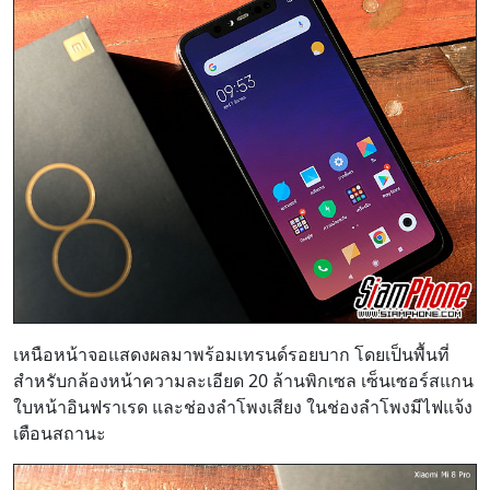
เหนือหน้าจอแสดงผลมาพร้อมเทรนด์รอยบาก โดยเป็นพื้นที่
สำหรับกล้องหน้าความละเอียด 20 ล้านพิกเซล เซ็นเซอร์สแกน
ใบหน้าอินฟราเรด และช่องลำโพงเสียง ในช่องลำโพงมีไฟแจ้ง
เตือนสถานะ