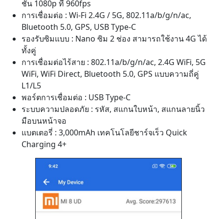
ชั่น 1080p ที่ 960fps
การเชื่อมต่อ : Wi-Fi 2.4G / 5G, 802.11a/b/g/n/ac,
Bluetooth 5.0, GPS, USB Type-C
รองรับซิมแบบ : Nano ซิม 2 ช่อง สามารถใช้งาน 4G ได้
ทั้งคู่
การเชื่อมต่อไร้สาย : 802.11a/b/g/n/ac, 2.4G WiFi, 5G
WiFi, WiFi Direct, Bluetooth 5.0, GPS แบบความถี่คู่
L1/L5
พอร์ตการเชื่อมต่อ : USB Type-C
ระบบความปลอดภัย : รหัส, สแกนใบหน้า, สแกนลายนิ้ว
มือบนหน้าจอ
แบตเตอรี่ : 3,000mAh เทคโนโลยีชาร์จเร็ว Quick
Charging 4+