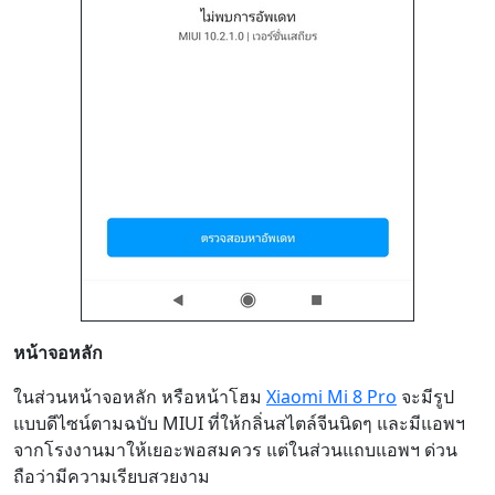
หน้าจอหลัก
ในส่วนหน้าจอหลัก หรือหน้าโฮม
Xiaomi Mi 8 Pro
จะมีรูป
แบบดีไซน์ตามฉบับ MIUI ที่ให้กลิ่นสไตล์จีนนิดๆ และมีแอพฯ
จากโรงงานมาให้เยอะพอสมควร แต่ในส่วนแถบแอพฯ ด่วน
ถือว่ามีความเรียบสวยงาม