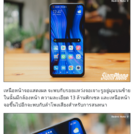
เหนือหน้าจอแสดงผล จะพบกับรอยแหว่งจอเจาะรูอยู่มุมบนซ้าย
ในนั้นมีกล้องหน้า ความละเอียด 13 ล้านพิกเซล และเหนือหน้า
จอขึ้นไปอีกจะพบกับลำโพงเสียงสำหรับการสนทนา