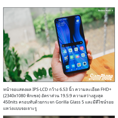
หน้าจอแสดงผล IPS-LCD กว้าง 6.53 นิ้ว ความละเอียด FHD+
(2340x1080 พิกเซล) อัตราส่วน 19.5:9 ความสว่างสูงสุด
450nits ครอบทับด้วยกระจก Gorilla Glass 5 และมีดีไซน์รอย
แหว่งแบบจอเจาะรู