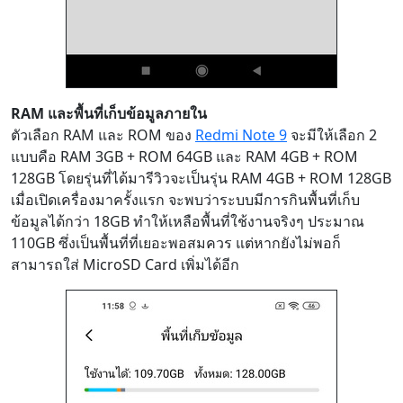
RAM และพื้นที่เก็บข้อมูลภายใน
ตัวเลือก RAM และ ROM ของ
Redmi Note 9
จะมีให้เลือก 2
แบบคือ RAM 3GB + ROM 64GB และ RAM 4GB + ROM
128GB โดยรุ่นที่ได้มารีวิวจะเป็นรุ่น RAM 4GB + ROM 128GB
เมื่อเปิดเครื่องมาครั้งแรก จะพบว่าระบบมีการกินพื้นที่เก็บ
ข้อมูลได้กว่า 18GB ทำให้เหลือพื้นที่ใช้งานจริงๆ ประมาณ
110GB ซึ่งเป็นพื้นที่ที่เยอะพอสมควร แต่หากยังไม่พอก็
สามารถใส่ MicroSD Card เพิ่มได้อีก