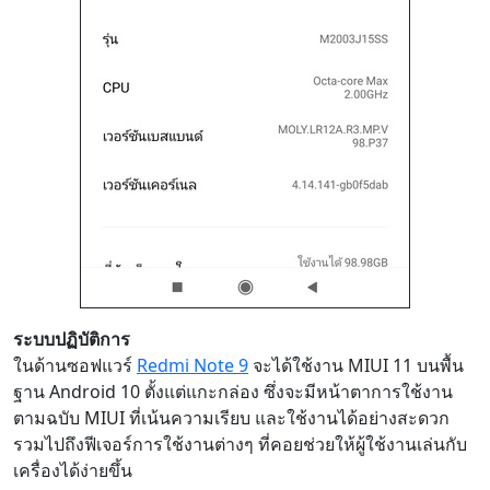
ระบบปฏิบัติการ
ในด้านซอฟแวร์
Redmi Note 9
จะได้ใช้งาน MIUI 11 บนพื้น
ฐาน Android 10 ตั้งแต่แกะกล่อง ซึ่งจะมีหน้าตาการใช้งาน
ตามฉบับ MIUI ที่เน้นความเรียบ และใช้งานได้อย่างสะดวก
รวมไปถึงฟีเจอร์การใช้งานต่างๆ ที่คอยช่วยให้ผู้ใช้งานเล่นกับ
เครื่องได้ง่ายขึ้น