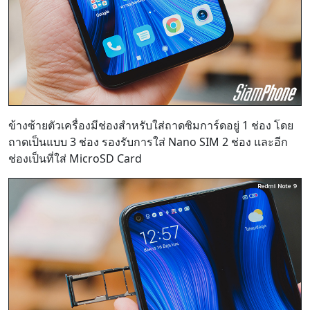
ข้างซ้ายตัวเครื่องมีช่องสำหรับใส่ถาดซิมการ์ดอยู่ 1 ช่อง โดย
ถาดเป็นแบบ 3 ช่อง รองรับการใส่ Nano SIM 2 ช่อง และอีก
ช่องเป็นที่ใส่ MicroSD Card