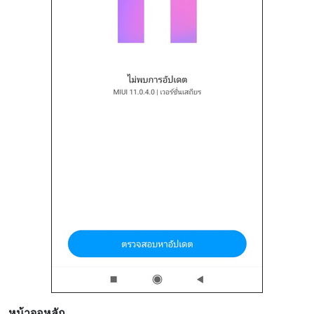
หน้าจอหลัก