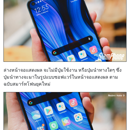
ล่างหน้าจอแสดงผล จะไม่มีปุ่มใช้งาน หรือปุ่มนำทางใดๆ ซึ่ง
ปุ่มนำทางจะมาในรูปแบบซอฟแวร์ในหน้าจอแสดงผล ตาม
ฉบับสมาร์ทโฟนยุคใหม่