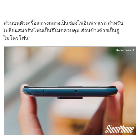
ส่วนบนตัวเครื่อง ตรงกลางเป็นช่องไฟอินฟราเรต สำหรับ
เปลี่ยนสมาร์ทโฟนเป็นรีโมตควบคุม ส่วนข้างซ้ายเป็นรู
ไมโครโฟน