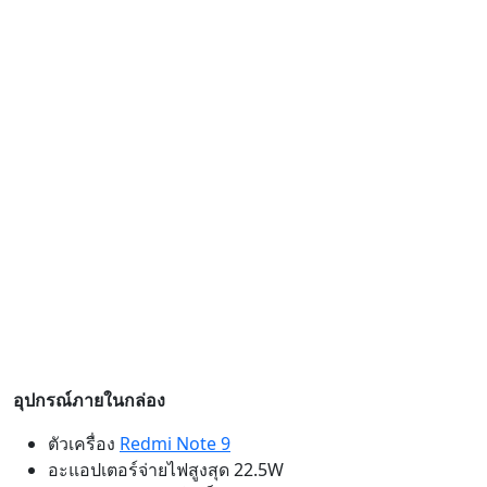
อุปกรณ์ภายในกล่อง
ตัวเครื่อง
Redmi Note 9
อะแอปเตอร์จ่ายไฟสูงสุด 22.5W