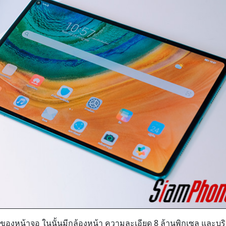
ของหน้าจอ ในนั้นมีกล้องหน้า ความละเอียด 8 ล้านพิกเซล และบร