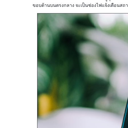
ขอบด้านบนตรงกลาง จะเป็นช่องไฟแจ้งเตือนสถ