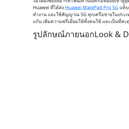
ไม่ได้มีเพียงสมาร์ทโฟนเท่านั้นที่เริ่มทยอยเข้าสู่
Huawei ที่ได้ส่ง
Huawei MatePad Pro 5G
แท็บเ
ทำงาน และใช้สัญญาณ 5G ทุกเครือข่ายในประเทศ
แก้น เพิ่มความพรีเมี่ยมให้ทั้งคนใช้ และเป็นที่ส
รูปลักษณ์ภายนอก
Look & D