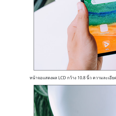
หน้าจอแสดงผล LCD กว้าง 10.8 นิ้ว ความละเอี