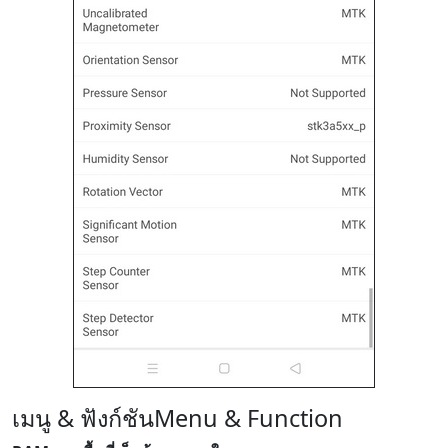
เมนู & ฟังก์ชัน
Menu & Function