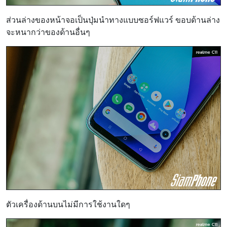
ส่วนล่างของหน้าจอเป็นปุ่มนำทางแบบซอร์ฟแวร์ ขอบด้านล่าง
จะหนากว่าของด้านอื่นๆ
ตัวเครื่องด้านบนไม่มีการใช้งานใดๆ