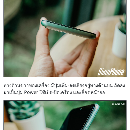
ทางด้านขวาของเครื่อง มีปุ่มเพิ่ม-ลดเสียงอยู่ทางด้านบน ถัดลง
มาเป็นปุ่ม Power ใช้เปิด-ปิดเครื่อง และล็อคหน้าจอ