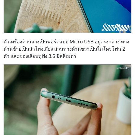
ตัวเครื่องด้านล่างเป็นพอร์ตแบบ Micro USB อยู่ตรงกลาง ทาง
ด้านซ้ายเป็นลำโพงเสียง ส่วนทางด้านขวาเป็นไมโครโฟน 2
ตัว และช่องเสียบหูฟัง 3.5 มิลลิเมตร