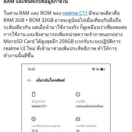
RAM และพื้นที่เก็บข้อมูลภายใน
ในส่วน RAM และ ROM ของ
realme C11
มีขนาดเดียวคือ
RAM 2GB + ROM 32GB อาจจะดูน้อยไปเมื่อเทียบกับมือถือ
ระดับเดียวกัน แต่เมื่อนำมาใช้งานจริง ก็ดูเหมือนว่าเพียงพอต่อ
การใช้งาน และยังสามารถเพิ่มหน่วยความจำภายนอกอย่าง
MicroSD Card ได้สูงสุดอีก 256GB บวกกับระบบปฏิบัติการ
realme UI ใหม่ ที่เข้ามาช่วยเพิ่มประสิทธิภาพ ทำให้การ
ทำงานนั้นดีขึ้น