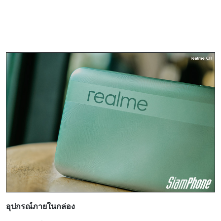
อุปกรณ์ภายในกล่อง