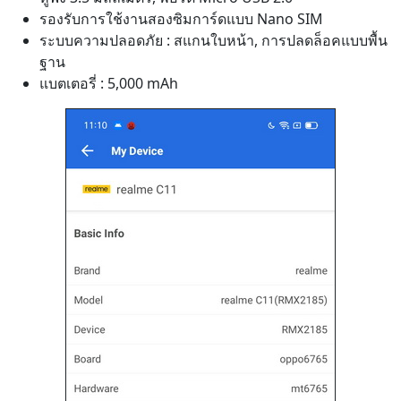
รองรับการใช้งานสองซิมการ์ดแบบ Nano SIM
ระบบความปลอดภัย : สแกนใบหน้า, การปลดล็อคแบบพื้น
ฐาน
แบตเตอรี่ : 5,000 mAh