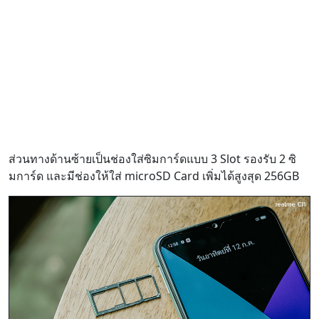
ส่วนทางด้านซ้ายเป็นช่องใส่ซิมการ์ดแบบ 3 Slot รองรับ 2 ซิ
มการ์ด และมีช่องให้ใส่ microSD Card เพิ่มได้สูงสุด 256GB