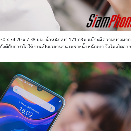
0 x 74.20 x 7.38 มม. น้ำหนักเบา 171 กรัม แม้จะมีความบางมาก 
 ทั้งยังดีกับการถือใช้งานเป็นเวลานาน เพราะน้ำหนักเบา จึงไม่เกิดอา