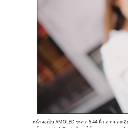
หน้าจอเป็น AMOLED ขนาด 6.44 นิ้ว ความละเ