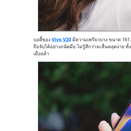
บอดี้ของ
Vivo V20
มีความเพรียวบาง ขนาด 161.3
ถือจับได้อย่างถนัดมือ ไม่รู้สึกว่าจะลื่นหลุดง่าย
เมื่อยล้า