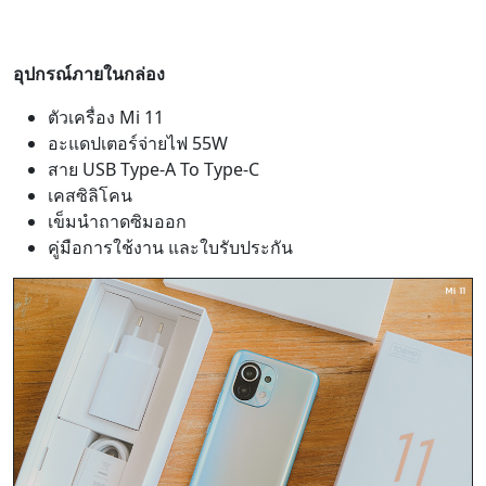
อุปกรณ์ภายในกล่อง
ตัวเครื่อง Mi 11
อะแดปเตอร์จ่ายไฟ 55W
สาย USB Type-A To Type-C
เคสซิลิโคน
เข็มนำถาดซิมออก
คู่มือการใช้งาน และใบรับประกัน