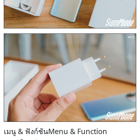
เมนู & ฟังก์ชัน
Menu & Function