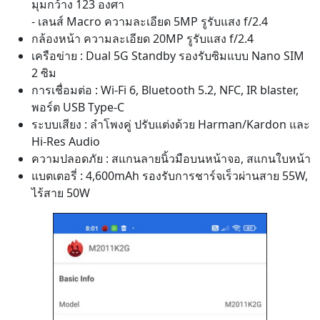
มุมกว้าง 123 องศา
- เลนส์ Macro ความละเอียด 5MP รูรับแสง f/2.4
กล้องหน้า ความละเอียด 20MP รูรับแสง f/2.4
เครือข่าย : Dual 5G Standby รองรับซิมแบบ Nano SIM
2 ซิม
การเชื่อมต่อ : Wi-Fi 6, Bluetooth 5.2, NFC, IR blaster,
พอร์ต USB Type-C
ระบบเสียง : ลำโพงคู่ ปรับแต่งด้วย Harman/Kardon และ
Hi-Res Audio
ความปลอดภัย : สแกนลายนิ้วมือบนหน้าจอ, สแกนใบหน้า
แบตเตอรี่ : 4,600mAh รองรับการชาร์จเร็วผ่านสาย 55W,
ไร้สาย 50W