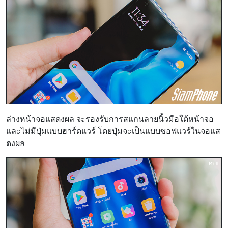
ล่างหน้าจอแสดงผล จะรองรับการสแกนลายนิ้วมือใต้หน้าจอ
และไม่มีปุ่มแบบฮาร์ดแวร์ โดยปุ่มจะเป็นแบบซอฟแวร์ในจอแส
ดงผล