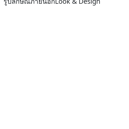
รูปลักษณ์ภายนอก
Look & Design