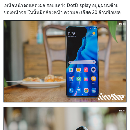
เหนือหน้าจอแสดงผล รอยแหว่ง DotDisplay อยู่มุมบนซ้าย
ของหน้าจอ ในนั้นมีกล้องหน้า ความละเอียด 20 ล้านพิกเซล