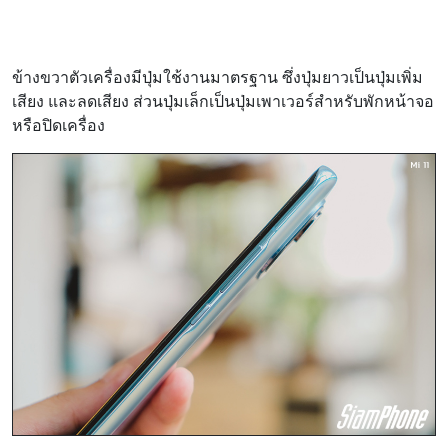
ข้างขวาตัวเครื่องมีปุ่มใช้งานมาตรฐาน ซึ่งปุ่มยาวเป็นปุ่มเพิ่ม
เสียง และลดเสียง ส่วนปุ่มเล็กเป็นปุ่มเพาเวอร์สำหรับพักหน้าจอ
หรือปิดเครื่อง