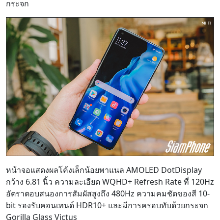
กระจก
หน้าจอแสดงผลโค้งเล็กน้อยพาแนล AMOLED DotDisplay
กว้าง 6.81 นิ้ว ความละเอียด WQHD+ Refresh Rate ที่ 120Hz
อัตราตอบสนองการสัมผัสสูงถึง 480Hz ความคมชัดของสี 10-
bit รองรับคอนเทนด์ HDR10+ และมีการครอบทับด้วยกระจก
Gorilla Glass Victus