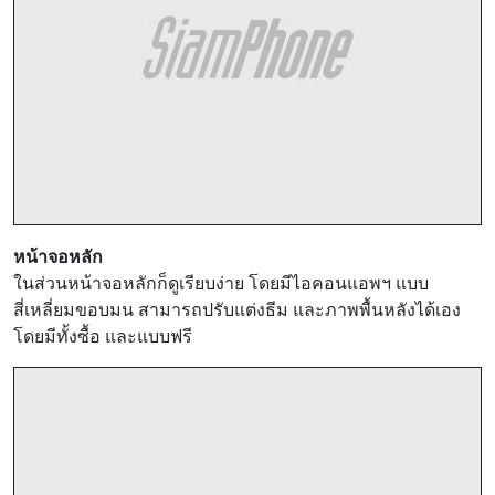
หน้าจอหลัก
ในส่วนหน้าจอหลักก็ดูเรียบง่าย โดยมีไอคอนแอพฯ แบบ
สี่เหลี่ยมขอบมน สามารถปรับแต่งธีม และภาพพื้นหลังได้เอง
โดยมีทั้งซื้อ และแบบฟรี