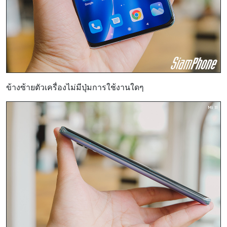
ข้างซ้ายตัวเครื่องไม่มีปุ่มการใช้งานใดๆ