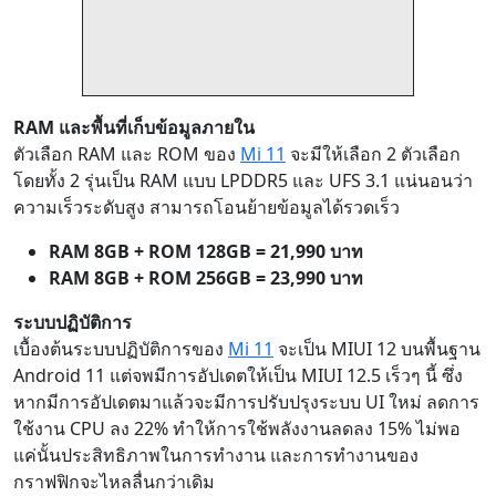
RAM และพื้นที่เก็บข้อมูลภายใน
ตัวเลือก RAM และ ROM ของ
Mi 11
จะมีให้เลือก 2 ตัวเลือก
โดยทั้ง 2 รุ่นเป็น RAM แบบ LPDDR5 และ UFS 3.1 แน่นอนว่า
ความเร็วระดับสูง สามารถโอนย้ายข้อมูลได้รวดเร็ว
RAM 8GB + ROM 128GB = 21,990 บาท
RAM 8GB + ROM 256GB = 23,990 บาท
ระบบปฏิบัติการ
เบื้องต้นระบบปฏิบัติการของ
Mi 11
จะเป็น MIUI 12 บนพื้นฐาน
Android 11 แต่จพมีการอัปเดตให้เป็น MIUI 12.5 เร็วๆ นี้ ซึ่ง
หากมีการอัปเดตมาแล้วจะมีการปรับปรุงระบบ UI ใหม่ ลดการ
ใช้งาน CPU ลง 22% ทำให้การใช้พลังงานลดลง 15% ไม่พอ
แค่นั้นประสิทธิภาพในการทำงาน และการทำงานของ
กราฟฟิกจะไหลลื่นกว่าเดิม