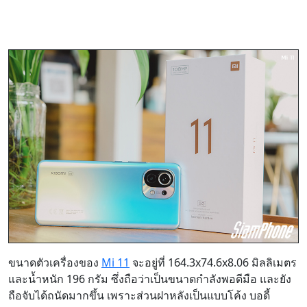
ขนาดตัวเครื่องของ
Mi 11
จะอยู่ที่ 164.3x74.6x8.06 มิลลิเมตร
และน้ำหนัก 196 กรัม ซึ่งถือว่าเป็นขนาดกำลังพอดีมือ และยัง
ถือจับได้ถนัดมากขึ้น เพราะส่วนฝาหลังเป็นแบบโค้ง บอดี้