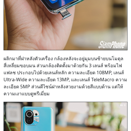
ผลิกมาที่ฝาหลังตัวเครื่อง กล้องหลังจะอยู่มุมบนซ้ายบนโมดุล
สี่เหลี่ยมขอบมน ส่วนกล้องติดตั้งมาด้วยกัน 3 เลนส์ พร้อมไฟ
แฟลช ประกอบไปด้วยเลนส์หลัก ความละเอียด 108MP, เลนส์
Ultra-Wide ความละเอียด 13MP, และเลนส์ TeleMacro ความ
ละเอียด 5MP ส่วนดีไซน์ฝาหลังสวยงามด้วยสีแบบด้าน แต่ให้
ความเงาแบบดูพรีเมี่ยม