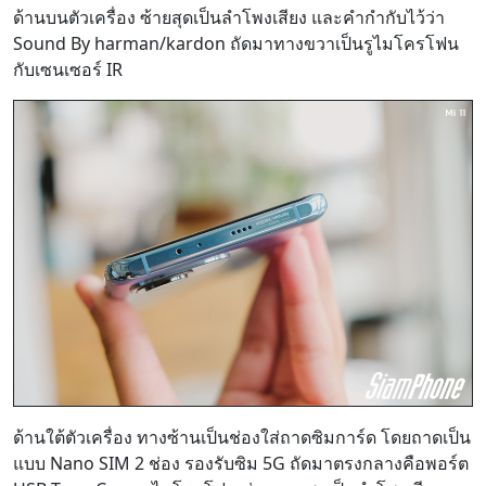
ด้านบนตัวเครื่อง ซ้ายสุดเป็นลำโพงเสียง และคำกำกับไว้ว่า
Sound By harman/kardon ถัดมาทางขวาเป็นรูไมโครโฟน
กับเซนเซอร์ IR
ด้านใต้ตัวเครื่อง ทางซ้านเป็นช่องใส่ถาดซิมการ์ด โดยถาดเป็น
แบบ Nano SIM 2 ช่อง รองรับซิม 5G ถัดมาตรงกลางคือพอร์ต