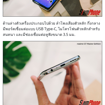
ด้านล่างตัวเครื่องประกอบไปด้วย ลำโพงเสียงตัวหลัก กึ่งกลาง
มีพอร์ตเชื่อมต่อแบบ USB Type-C, ไมโครโฟนตัวหลักสำหรับ
สนทนา และมีช่องเชื่อมต่อหูฟังขนาด 3.5 มม.