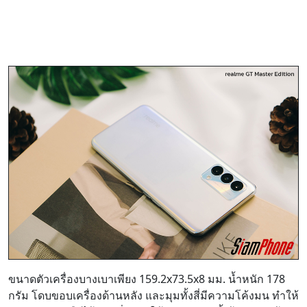
ขนาดตัวเครื่องบางเบาเพียง 159.2x73.5x8 มม. น้ำหนัก 178
กรัม โดบขอบเครื่องด้านหลัง และมุมทั้งสี่มีความโค้งมน ทำให้