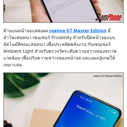
ด้านบนหน้าจอแสดงผล
realme GT Master Edition
มี
ลำโพงสนทนา เซนเซอร์ Proximity สำหรับปิดหน้าจอแบบ
อัตโนมัติขณะสนทนา เพื่อประหยัดพลังงาน กับเซนเซอร์
Ambient Light สำหรับตรวจวัดระดับความสว่างของสภาพ
แวดล้อม เพื่อปรับความสว่างของหน้าจอ และแผงปุ่มกดให้
เหมาะสม