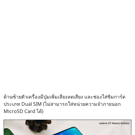
ด้านซ้ายตัวเครื่องมีปุ่มเพิ่มเสียงลดเสียง และช่องใส่ซิมการ์ด
ประเภท Dual SIM (ไม่สามารถใส่หน่วยความจำภายนอก
MicroSD Card ได้)