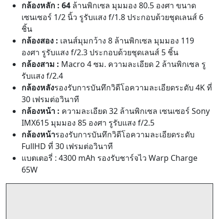
ชิ้น
กล้องสอง :
เลนส์มุมกว้าง 8 ล้านพิกเซล มุมมอง 119
องศา รูรับแสง f/2.3 ประกอบด้วยชุดเลนส์ 5 ชิ้น
กล้องสาม :
Macro 4 ซม. ความละเอียด 2 ล้านพิกเซล รู
รับแสง f/2.4
กล้องหลัง
รองรับการบันทึกวิดีโอความละเอียดระดับ 4K ที่
30 เฟรมต่อวินาที
กล้องหน้า :
ความละเอียด 32 ล้านพิกเซล เซนเซอร์ Sony
IMX615 มุมมอง 85 องศา รูรับแสง f/2.5
กล้องหน้า
รองรับการบันทึกวิดีโอความละเอียดระดับ
FullHD ที่ 30 เฟรมต่อวินาที
แบตเตอรี่ : 4300 mAh รองรับชาร์จไว Warp Charge
65W