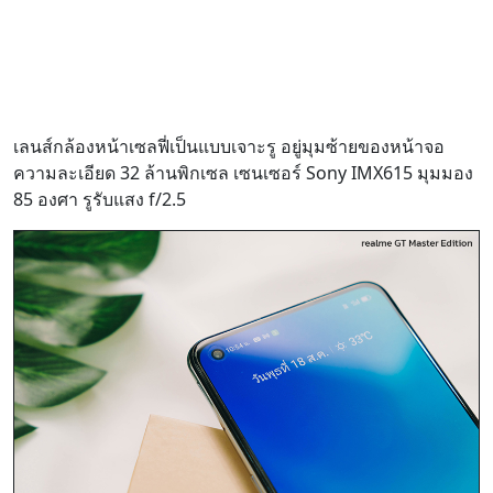
เลนส์กล้องหน้าเซลฟี่เป็นแบบเจาะรู อยู่มุมซ้ายของหน้าจอ
ความละเอียด 32 ล้านพิกเซล เซนเซอร์ Sony IMX615 มุมมอง
85 องศา รูรับแสง f/2.5