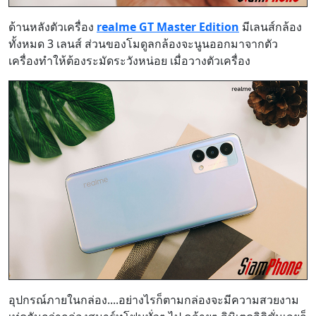
ด้านหลังตัวเครื่อง
realme GT Master Edition
มีเลนส์กล้อง
ทั้งหมด 3 เลนส์ ส่วนของโมดูลกล้องจะนูนออกมาจากตัว
เครื่องทำให้ต้องระมัดระวังหน่อย เมื่อวางตัวเครื่อง
อุปกรณ์ภายในกล่อง....อย่างไรก็ตามกล่องจะมีความสวยงาม