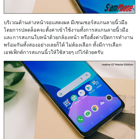
บริเวณด้านล่างหน้าจอแสดงผล มีเซนเซอร์สแกนลายนิ้วมือ
โดยการปลดล็อคจะตั้งค่าเข้าใช้งานทั้งการสแกนลายนิ้วมือ
และการสแกนใบหน้าด้วยกล้องหน้า หรือตั้งค่าเปิดการทำงาน
พร้อมกันทั้งสองอย่างเลยก็ได้ ไม่ต้องเลือก ทั้งมีการเลือก
เอฟเฟ็กต์การสแกนนิ้วให้ใช้สวยๆ เก๋ไก๋ด้วยครับ