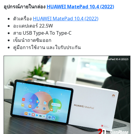
อุปกรณ์ภายในกล่อง
HUAWEI MatePad 10.4 (2022)
ตัวเครื่อง
HUAWEI MatePad 10.4 (2022)
อะแดปเตอร์ 22.5W
สาย USB Type-A To Type-C
เข็มนำถาดซิมออก
คู่มือการใช้งาน และใบรับประกัน