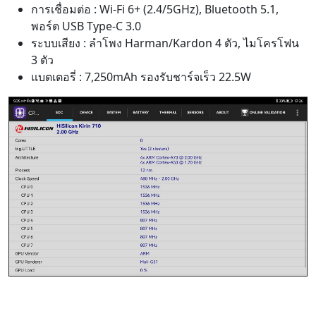
การเชื่อมต่อ : Wi-Fi 6+ (2.4/5GHz), Bluetooth 5.1,
พอร์ต USB Type-C 3.0
ระบบเสียง : ลำโพง Harman/Kardon 4 ตัว, ไมโครโฟน
3 ตัว
แบตเตอรี่ : 7,250mAh รองรับชาร์จเร็ว 22.5W