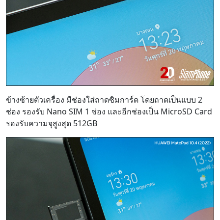
ข้างซ้ายตัวเครื่อง มีช่องใส่ถาดซิมการ์ด โดยถาดเป็นแบบ 2
ช่อง รองรับ Nano SIM 1 ช่อง และอีกช่องเป็น MicroSD Card
รองรับความจุสูงสุด 512GB