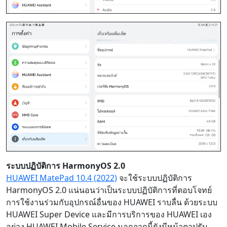
ระบบปฏิบัติการ HarmonyOS 2.0
HUAWEI MatePad 10.4 (2022)
จะใช้ระบบปฏิบัติการ
HarmonyOS 2.0 แน่นอนว่าเป็นระบบปฏิบัติการที่ตอบโจทย์
การใช้งานร่วมกับอุปกรณ์อื่นของ HUAWEI ราบลื่น ด้วยระบบ
HUAWEI Super Device และมีการบริการของ HUAWEI เอง
อย่าง HUAWEI Mobile Service นอกจากนี้ยังมีหน้าตาปรับ