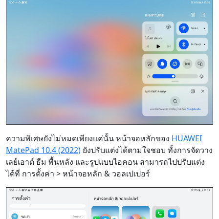
ความพิเศษยังไม่หมดเพียงแค่นั้น หน้าจอหลักของ
HUAWEI
MatePad 10.4 (2022)
ยังปรับแต่งได้ตามใจชอบ ทั้งการจัดวาง
เลย์เอาต์ ธีม พื้นหลัง และรูปแบบไอคอน สามารถไปปรับแต่ง
ได้ที่ การตั้งค่า > หน้าจอหลัก & วอลเปเปอร์