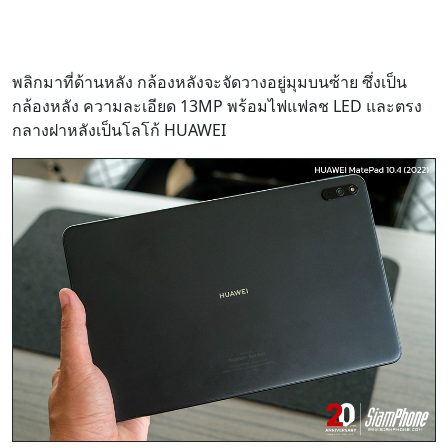
พลิกมาที่ด้านหลัง กล้องหลังจะจัดวางอยู่มุมบนซ้าย ซึ่งเป็น
กล้องหลัง ความละเอียด 13MP พร้อมไฟแฟลช LED และตรง
กลางฝาหลังเป็นโลโก้ HUAWEI