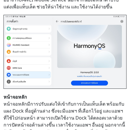
แต่งเพื่อแท็บเล็ต ช่วยให้น่าใช้งาน และใช้งานได้ง่ายขึ้น
หน้าจอหลัก
หน้าจอหลักมีการปรับแต่งให้เข้ากับการเป็นแท็บเล็ต พร้อมกับ
แผง Dock ที่อยู่ด้านล่าง ซึ่งจะมีแอพฯ ที่เลือกไว้อยู่ และแอพฯ
ที่ใช้ไปก่อนหน้า สามารถเปิดใช้งาน Dock ได้ตลอดเวลาด้วย
การปัดหน้าจอด้านล่างขึ้น เวลาใช้งานแอพฯ อื่นอยู่ นอกจากนี้