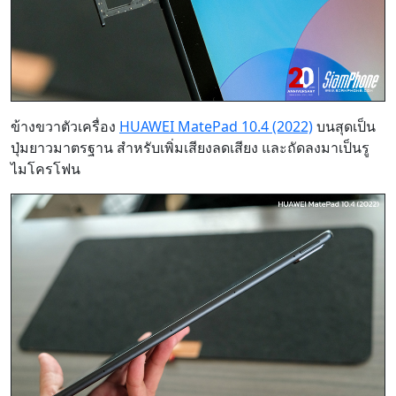
ข้างขวาตัวเครื่อง
HUAWEI MatePad 10.4 (2022)
บนสุดเป็น
ปุ่มยาวมาตรฐาน สำหรับเพิ่มเสียงลดเสียง และถัดลงมาเป็นรู
ไมโครโฟน