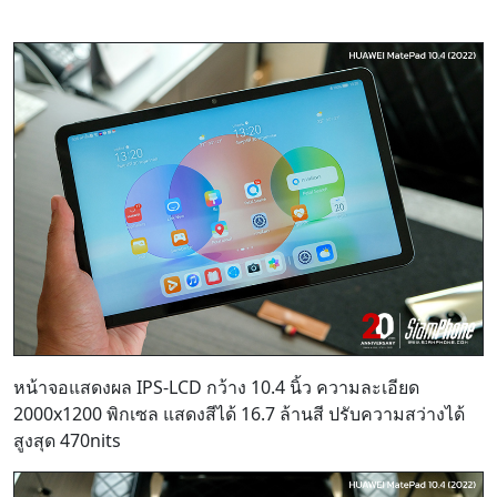
หน้าจอแสดงผล IPS-LCD กว้าง 10.4 นิ้ว ความละเอียด
2000x1200 พิกเซล แสดงสีได้ 16.7 ล้านสี ปรับความสว่างได้
สูงสุด 470nits