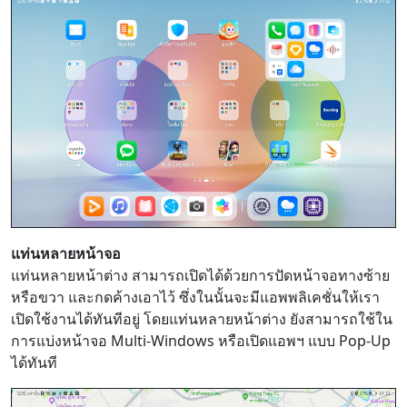
แท่นหลายหน้าจอ
แท่นหลายหน้าต่าง สามารถเปิดได้ด้วยการปัดหน้าจอทางซ้าย
หรือขวา และกดค้างเอาไว้ ซึ่งในนั้นจะมีแอพพลิเคชั่นให้เรา
เปิดใช้งานได้ทันทีอยู่ โดยแท่นหลายหน้าต่าง ยังสามารถใช้ใน
การแบ่งหน้าจอ Multi-Windows หรือเปิดแอพฯ แบบ Pop-Up
ได้ทันที