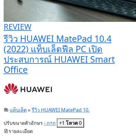
REVIEW
รีวิว HUAWEI MatePad 10.4
(2022) แท็บเล็ตฟีล PC เปิด
ประสบการณ์ HUAWEI Smart
Office
แท็บเล็ต
»
รีวิว HUAWEI MatePad 10.
ปรับขนาดตัวอักษร
- ก
+ก
+1
โหวต
0
รายละเอียด