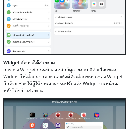
Widget จัดวางได้สวยงาม
การวาง Widget บนหน้าจอหลักก็ดูสวยงาม มีตัวเลือกของ
Widget ให้เลือกมากมาย และยังมีตัวเลือกขนาดของ Widget
อีกด้วย ช่วยให้ผู้ใช้งานสามารถปรับแต่ง Widget บนหน้าจอ
หลักได้อย่างสวยงาม