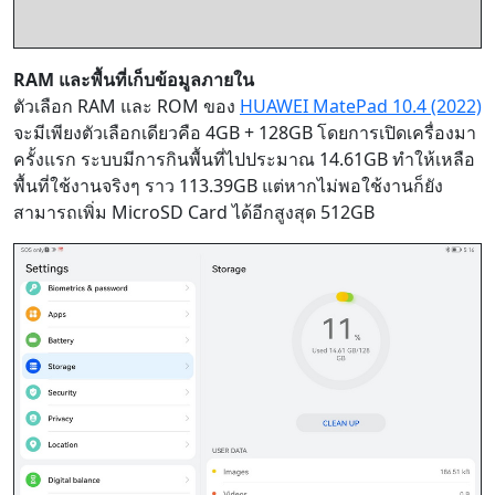
RAM และพื้นที่เก็บข้อมูลภายใน
ตัวเลือก RAM และ ROM ของ
HUAWEI MatePad 10.4 (2022)
จะมีเพียงตัวเลือกเดียวคือ 4GB + 128GB โดยการเปิดเครื่องมา
ครั้งแรก ระบบมีการกินพื้นที่ไปประมาณ 14.61GB ทำให้เหลือ
พื้นที่ใช้งานจริงๆ ราว 113.39GB แต่หากไม่พอใช้งานก็ยัง
สามารถเพิ่ม MicroSD Card ได้อีกสูงสุด 512GB