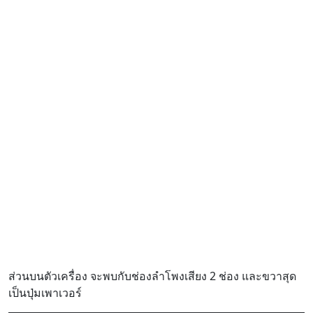
ส่วนบนตัวเครื่อง จะพบกับช่องลำโพงเสียง 2 ช่อง และขวาสุด
เป็นปุ่มเพาเวอร์