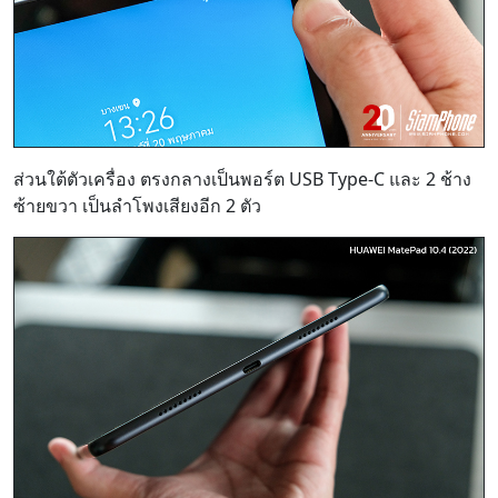
ส่วนใต้ตัวเครื่อง ตรงกลางเป็นพอร์ต USB Type-C และ 2 ช้าง
ซ้ายขวา เป็นลำโพงเสียงอีก 2 ตัว