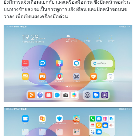
ยังมีการแจ้งเตือนแยกกับ แผงเครื่องมือด่วน ซึ่งปัดหน้าจอส่วน
บนทางซ้ายลง จะเป็นการดูการแจ้งเตือน และปัดหน้าจอบนข
วาลง เพื่อเปิดแผงเครื่องมือด่วน