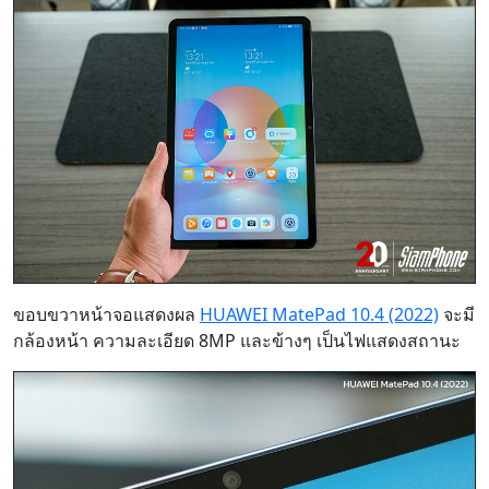
ขอบขวาหน้าจอแสดงผล
HUAWEI MatePad 10.4 (2022)
จะมี
กล้องหน้า ความละเอียด 8MP และข้างๆ เป็นไฟแสดงสถานะ