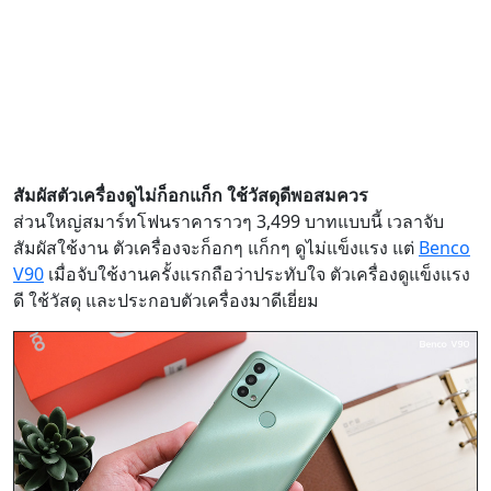
สัมผัสตัวเครื่องดูไม่ก็อกแก็ก ใช้วัสดุดีพอสมควร
ส่วนใหญ่สมาร์ทโฟนราคาราวๆ 3,499 บาทแบบนี้ เวลาจับ
สัมผัสใช้งาน ตัวเครื่องจะก็อกๆ แก็กๆ ดูไม่แข็งแรง แต่
Benco
V90
เมื่อจับใช้งานครั้งแรกถือว่าประทับใจ ตัวเครื่องดูแข็งแรง
ดี ใช้วัสดุ และประกอบตัวเครื่องมาดีเยี่ยม