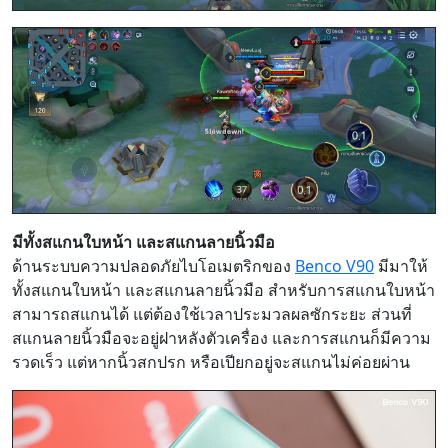
มีทั้งสแกนใบหน้า และสแกนลายนิ้วมือ
ด้านระบบความปลอดภัยไบโอเมตริกของ
Benco V90
มีมาให้
ทั้งสแกนใบหน้า และสแกนลายนิ้วมือ สำหรับการสแกนใบหน้า
สามารถสแกนได้ แต่ต้องใช้เวลาประมวลผลซักระยะ ส่วนที่
สแกนลายนิ้วมือจะอยู่ฝาหลังตัวเครื่อง และการสแกนก็มีความ
รวดเร็ว แต่หากนิ้วสกปรก หรือเปียกอยู่จะสแกนไม่ค่อยผ่าน