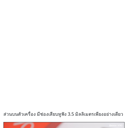
ส่วนบนตัวเครื่อง มีช่องเสียบหูฟัง 3.5 มิลลิเมตรเพียงอย่างเดียว