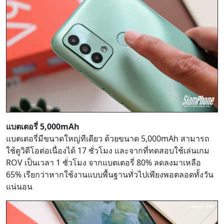
แบตเตอรี่ 5,000mAh
แบตเตอรี่มีขนาดใหญ่ทีเดียว ด้วยขนาด 5,000mAh สามารถ
ใช้ดูวิดีโอต่อเนื่องได้ 17 ชั่วโมง และจากที่ทดสอบใช้เล่นเกม
ROV เป็นเวลา 1 ชั่วโมง จากแบตเตอรี่ 80% ลดลงมาเหลือ
65% เรียกว่าหากใช้งานแบบพื้นฐานทั่วไปเพียงพอตลอดทั้งวัน
แน่นอน