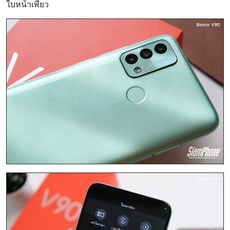
ใบหน้าเพียว