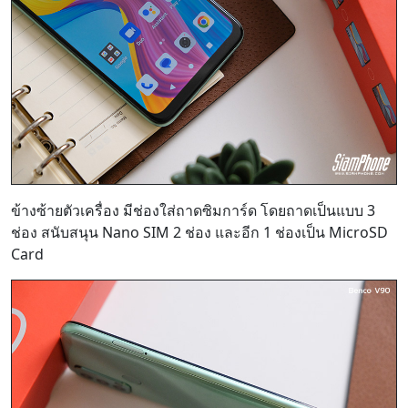
ข้างซ้ายตัวเครื่อง มีช่องใส่ถาดซิมการ์ด โดยถาดเป็นแบบ 3
ช่อง สนับสนุน Nano SIM 2 ช่อง และอีก 1 ช่องเป็น MicroSD
Card