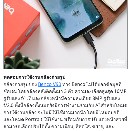
ทดสอบการใช้งานกล้องถ่ายรูป
กล้องถ่ายรูปของ
Benco V90
ทาง Benco ไม่ได้บอกข้อมูลที่
ชัดเจน โดยกล้องหลังติดตั้งมา 3 ตัว ความละเอียดสูงสุด 16MP
รูรับแสง f/1.7 และกล้องหน้ามีความละเอียด 8MP รูรับแสง
f/2.0 ทั้งนี้กล้องทั้งหมดยังมีการทำงานร่วมกับ AI สำหรับโหมด
การใช้งานกล้อง จะไม่มีให้ใช้งานมากนัก โดยมีโหมดปกติ
และโหมด Portrait ให้ใช้งาน พร้อมกับการปรับแต่งหน้าสวยที่
สามารถเลือกปรับได้ทั้ง ความเนียน, สีสดใส, ขยาย, และ