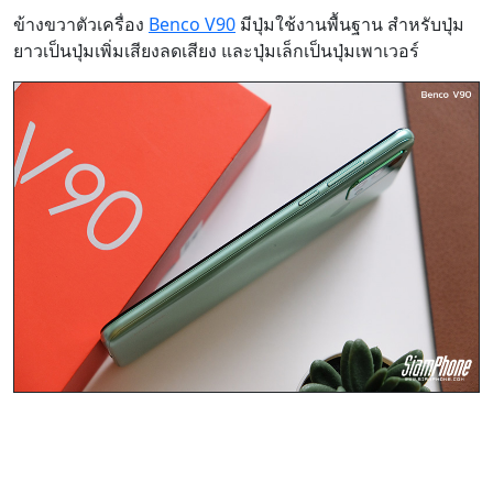
ข้างขวาตัวเครื่อง
Benco V90
มีปุ่มใช้งานพื้นฐาน สำหรับปุ่ม
ยาวเป็นปุ่มเพิ่มเสียงลดเสียง และปุ่มเล็กเป็นปุ่มเพาเวอร์