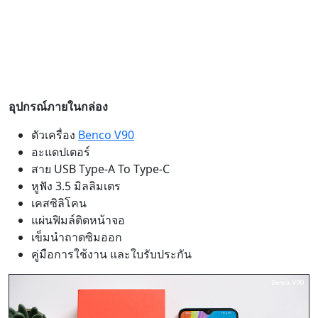
อุปกรณ์ภายในกล่อง
ตัวเครื่อง
Benco V90
อะแดปเตอร์
สาย USB Type-A To Type-C
หูฟัง 3.5 มิลลิมเตร
เคสซิลิโคน
แผ่นฟิมล์ติดหน้าจอ
เข็มนำถาดซิมออก
คู่มือการใช้งาน และใบรับประกัน