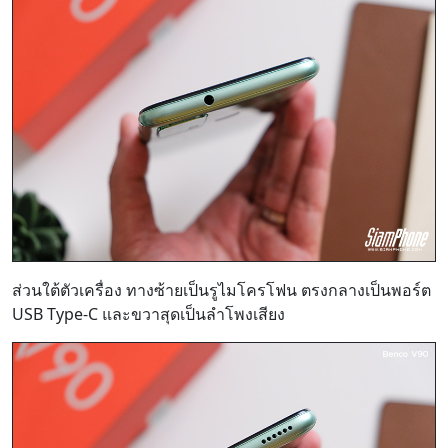
ส่วนใต้ตัวเครื่อง ทางซ้ายเป็นรูไมโครโฟน ตรงกลางเป็นพอร์ต
USB Type-C และขวาสุดเป็นลำโพงเสียง