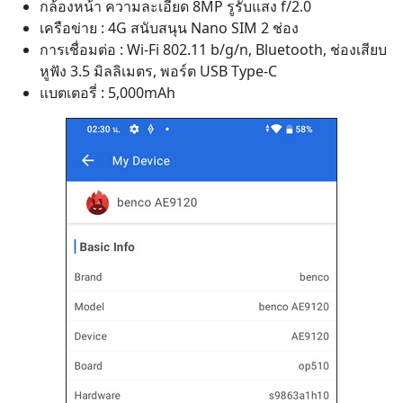
กล้องหน้า ความละเอียด 8MP รูรับแสง f/2.0
เครือข่าย : 4G สนับสนุน Nano SIM 2 ช่อง
การเชื่อมต่อ : Wi-Fi 802.11 b/g/n, Bluetooth, ช่องเสียบ
หูฟัง 3.5 มิลลิเมตร, พอร์ต USB Type-C
แบตเตอรี่ : 5,000mAh