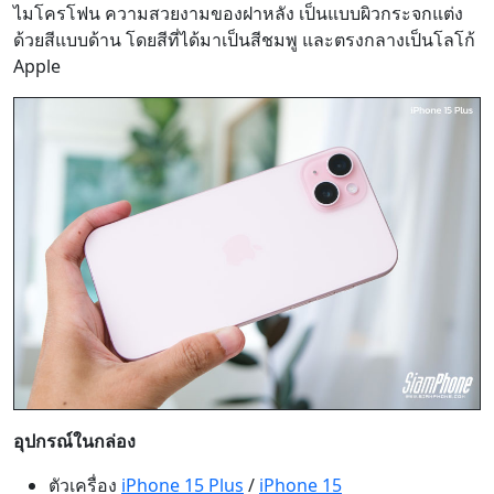
ไมโครโฟน ความสวยงามของฝาหลัง เป็นแบบผิวกระจกแต่ง
ด้วยสีแบบด้าน โดยสีที่ได้มาเป็นสีชมพู และตรงกลางเป็นโลโก้
Apple
อุปกรณ์ในกล่อง
ตัวเครื่อง
iPhone 15 Plus
/
iPhone 15