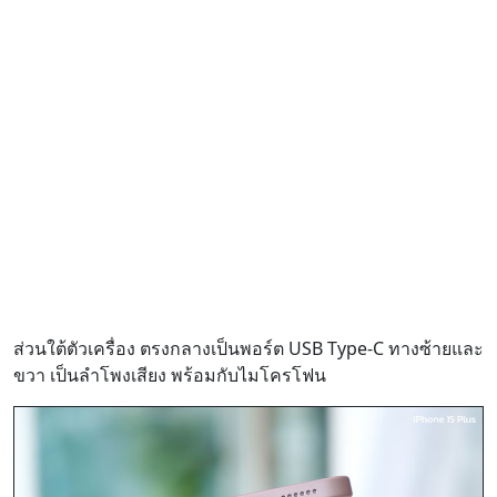
ส่วนใต้ตัวเครื่อง ตรงกลางเป็นพอร์ต USB Type-C ทางซ้ายและ
ขวา เป็นลำโพงเสียง พร้อมกับไมโครโฟน