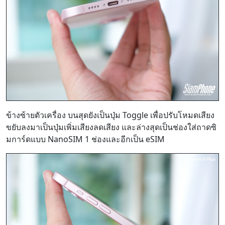
ข้างซ้ายตัวเครื่อง บนสุดยังเป็นปุ่ม Toggle เพื่อปรับโหมดเสียง
ขยับลงมาเป็นปุ่มเพิ่มเสียงลดเสียง และล่างสุดเป็นช่องใส่ถาดซิ
มการ์ดแบบ NanoSIM 1 ช่องและอีกเป็น eSIM