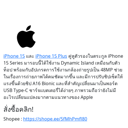
iPhone 15
และ
iPhone 15 Plus
คู่หูตัวรองในตระกูล iPhone
15 Series มารอบนี้ได้ใช้งาน Dynamic Island เหมือนกับตัว
ท็อป พร้อมกับอัปเกรดการใช้งานกล้องถ่ายรูปเป็น 48MP ช่วย
ในเรื่องการถ่ายภาพได้คมชัดมากขึ้น และมีการปรับชิปเซ็ตให้
แรงขึ้นด้วยชิป A16 Bionic และที่สำคัญเปลี่ยนมาเป็นพอร์ต
USB Type-C ชาร์จแบตเตอรี่ได้ง่ายๆ ภาพรวมถือว่ายังไม่มี
อะไรเปลี่ยนแปลงมากตามแนวทางของ Apple
สั่งซื้อคลิก!
Shopee :
https://shope.ee/5fMhPmfl80