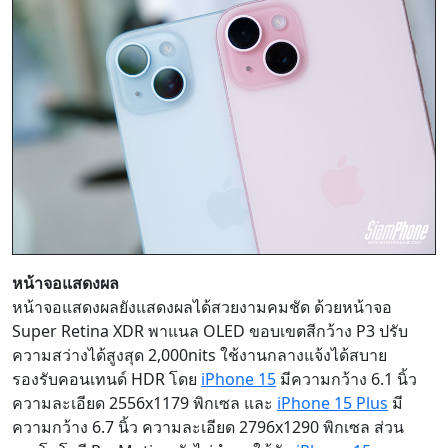
หน้าจอแสดงผล
หน้าจอแสดงผลยังแสดงผลได้สวยงามคมชัด ด้วยหน้าจอ
Super Retina XDR พาแนล OLED ขอบเขตสีกว้าง P3 ปรับ
ความสว่างได้สูงสุด 2,000nits ใช้งานกลางแจ้งได้สบาย
รองรับคอนเทนด์ HDR โดย
iPhone 15
มีความกว้าง 6.1 นิ้ว
ความละเอียด 2556x1179 พิกเซล และ
iPhone 15 Plus
มี
ความกว้าง 6.7 นิ้ว ความละเอียด 2796x1290 พิกเซล ส่วน