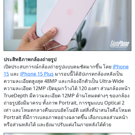
ประสิทธิภาพกล้องถ่ายรูป
เปิดประสบการณ์กล้องถ่ายรูปแบบคมชัดมากขึ้น โดย
iPhone
15
และ
iPhone 15 Plus
มารอบนี้ได้อัปเกรดกล้องหลังเป็น
ความละเอียดสูงสุด 48MP และกล้องอีกตัวเป็น Ultra-Wide
ความละเอียด 12MP เปิดมุมกว้างได้ 120 องศา ส่วนกล้องหน้า
TrueDepth มีความละเอียด 12MP ด้านโหมดต่างๆ ของกล้อง
ถ่ายรูปยังมีมาครบ ทั้งภาพ Portrait, การซูมแบบ Optical 2
เท่า และโหมดกลางคืนแบบอัตโนมัติ แต่สิ่งที่น่าสนใจคือโหมด
Portrait ที่มีการเบลอภาพอย่างฉลาดขึ้น เลือกเบลอส่วนหน้า
หรือส่วนหลังได้ และยังมาปรับแต่งในภายหลังได้ด้วย