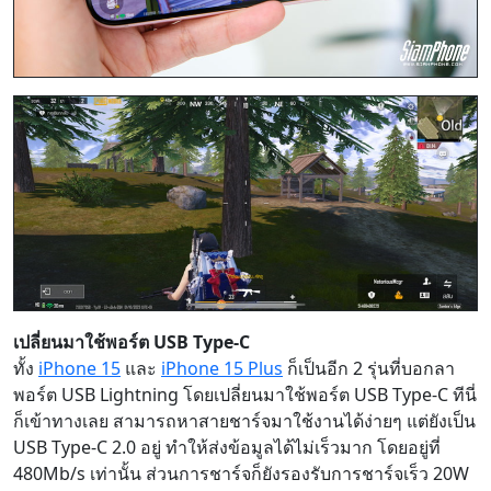
เปลี่ยนมาใช้พอร์ต USB Type-C
ทั้ง
iPhone 15
และ
iPhone 15 Plus
ก็เป็นอีก 2 รุ่นที่บอกลา
พอร์ต USB Lightning โดยเปลี่ยนมาใช้พอร์ต USB Type-C ทีนี่
ก็เข้าทางเลย สามารถหาสายชาร์จมาใช้งานได้ง่ายๆ แต่ยังเป็น
USB Type-C 2.0 อยู่ ทำให้ส่งข้อมูลได้ไม่เร็วมาก โดยอยู่ที่
480Mb/s เท่านั้น ส่วนการชาร์จก็ยังรองรับการชาร์จเร็ว 20W