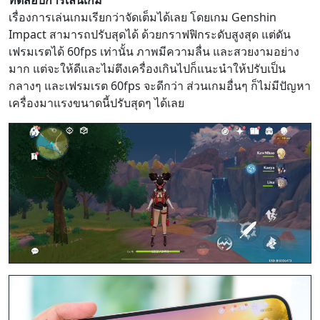
ทดสอบการเล่นเกม
เรื่องการเล่นเกมเรียกว่าจัดเต็มได้เลย โดยเกม Genshin
Impact สามารถปรับสุดได้ ด้วยกราฟฟิกระดับสูงสุด แต่ดัน
เฟรมเรตได้ 60fps เท่านั้น ภาพมีความลื่น และสวยงามอย่าง
มาก แต่จะให้ดีและไม่ตึงเครื่องเกินไปก็แนะนำให้ปรับเป็น
กลางๆ และเฟรมเรต 60fps จะดีกว่า ส่วนเกมอื่นๆ ก็ไม่มีปัญหา
เครื่องมาแรงขนาดนี้ปรับสุดๆ ได้เลย