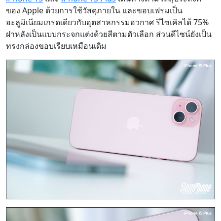
ของ Apple ด้วยการใช้วัสดุภายใน และขอบเฟรมเป็น
อะลูมิเนียมเกรดเดียวกับอุตสาหกรรมอวกาศ รีไซเคิลได้ 75%
ฝาหลังเป็นแบบกระจกแต่งด้วยสีตามตัวเลือก ส่วนดีไซน์ยังเป็น
ทรงกล่องขอบเรียบเหมือนเดิม