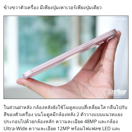
ข้างขวาตัวเครื่อง มีเพียงปุ่มเพาเวอร์เพียงปุ่มเดียว
ในส่วนฝาหลัง กล้องหลังยังใช้โมดูลแบบสี่เหลี่ยมใส กลืนไปกับ
สีของตัวเครื่อง บนโมดูลมีกล้องหลัง 2 ตัววางแบบแนวทแยง
ประกอบไปด้วยกล้องหลัก ความละเอียด 48MP และกล้อง
Ultra-Wide ความละเอียด 12MP พร้อมไฟแฟลช LED และ