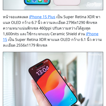
หน้าจอแสดงผล
iPhone 15 Plus
เป็น Super Retina XDR พา
แนล OLED กว้าง 6.7 นิ้ว ความละเอียด 2796x1290 พิกเซล
ความหนาแน่นพิกเซล 460ppi ปรับความสว่างได้สูงสุด
1,600nits และใช้กระจกแบบ Ceramic Shield ส่วน
iPhone
15
เป็น Super Retina XDR พาแนล OLED กว้าง 6.1 นิ้ว ความ
ละเอียด 2556x1179 พิกเซล