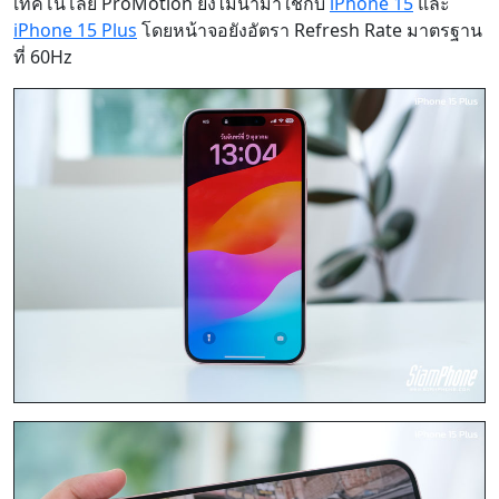
เทคโนโลยี ProMotion ยังไม่นำมาใช้กับ
iPhone 15
และ
iPhone 15 Plus
โดยหน้าจอยังอัตรา Refresh Rate มาตรฐาน
ที่ 60Hz