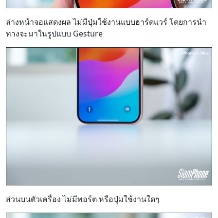
ล่างหน้าจอแสดงผล ไม่มีปุ่มใช้งานแบบฮาร์ดแวร์ โดยการนำ
ทางจะมาในรูปแบบ Gesture
ส่วนบนตัวเครื่อง ไม่มีพอร์ต หรือปุ่มใช้งานใดๆ