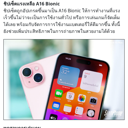
ชิปเซ็ตแรงเหลือ A16 Bionic
ชิปเซ็ตถูกอัปเกรดขึ้นมาเป็น A16 Bionic ให้การทำงานที่แรง
เร็วขึ้นไม่ว่าจะเป็นการใช้งานทั่วไป หรือการเล่นเกมก็จัดเต็ม
ได้เลย พร้อมกับจัดการการใช้งานแบตเตอรี่ให้ดีมากขึ้น ทั้งนี้
ยังช่วยเพิ่มประสิทธิภาพในการถ่ายภาพในสวยงามได้ด้วย