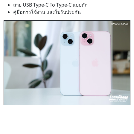
สาย USB Type-C To Type-C แบบถัก
คู่มือการใช้งาน และใบรับประกัน