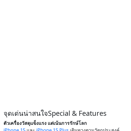
จุดเด่นน่าสนใจ
Special & Features
ตัวเครื่องวัสดุแข็งแรง แต่เน้นการรักษ์โลก
iPhone 15
และ
iPhone 15 Plus
เดินทางตามวัตถุประสงค์