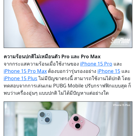
ความร้อนปกติไม่เหมือนตัว Pro และ Pro Max
จากกระแสความร้อนเมื่อใช้งานของ
iPhone 15 Pro
และ
iPhone 15 Pro Max
ต้องบอกว่ารุ่นรองอย่าง
iPhone 15
และ
iPhone 15 Plus
ไม่มีปัญฆาตรงนี้ สามารถใช้งานได้ปกติ โดย
ทดสอบจากการเล่นเกม PUBG Mobile ปรับกราฟฟิกแบบสุด ก็
พบว่าเครื่องอุ่นๆ แบบปกติ ไม่ได้มีปัญหาแต่อย่างใด