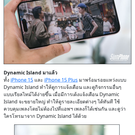
Dynamic Island มาแล้ว
ทั้ง
iPhone 15
และ
iPhone 15 Plus
มาพร้อมรอยแหว่งแบบ
Dynamic Island ทำให้ดูการแจ้งเตือน และดูกิจกรรมอื่นๆ
แบบเรียลไทม์ได้ง่ายขึ้น เมื่อมีการเด้งแจ้งเตือน Dynamic
Island จะขยายใหญ่ ทำให้ดูรายละเอียดต่างๆ ได้ทันที ใช้
ควบคุมเพลงโดยไม่ต้องไปที่แอพฯ เพลงก็ได้เช่นกัน และดูว่า
ใครโทรมาจาก Dynamic Island ได้ด้วย