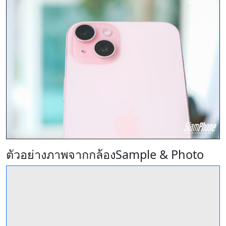
ตัวอย่างภาพจากกล้อง
Sample & Photo