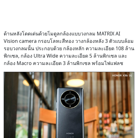
ด้านหลังโดดเด่นด้วยโมดูลกล้องแบบวงกลม MATRIX AI
Vision camera กรอบโลหะสีทอง วางกล้องหลัง 3 ตัวแบบล้อม
รอบวงกลมนั้น ประกอบด้วย กล้องหลัก ความละเอียด 108 ล้าน
พิกเซล, กล้อง Ultra Wide ความละเอียด 5 ล้านพิกเซล และ
กล้อง Macro ความละเอียด 3 ล้านพิกเซล พร้อมไฟแฟลช