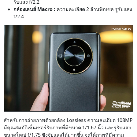
รับแสง f/2.2
กล้องเลนส์ Macro :
ความละเอียด 2 ล้านพิกเซล รูรับแสง
f/2.4
สำหรับการถ่ายภาพด้วยกล้อง Lossless ความละเอียด 108MP
มีคุณสมบัติเซ็นเซอร์รับภาพที่มีขนาด 1/1.67 นิ้ว และรูรับแสง
ขนาดใหญ่ f/1.75 ซึ่งจับแสงได้มากขึ้น จะได้ภาพที่มีความ