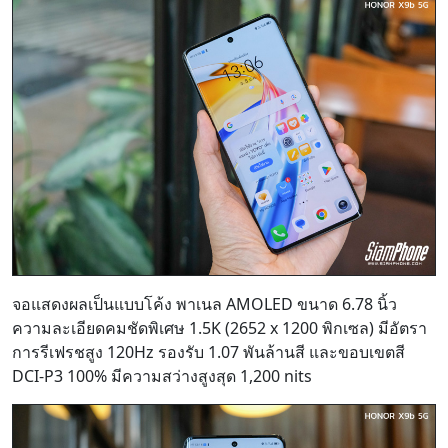
จอแสดงผลเป็นแบบโค้ง พาเนล AMOLED ขนาด 6.78 นิ้ว
ความละเอียดคมชัดพิเศษ 1.5K (2652 x 1200 พิกเซล) มีอัตรา
การรีเฟรชสูง 120Hz รองรับ 1.07 พันล้านสี และขอบเขตสี
DCI-P3 100% มีความสว่างสูงสุด 1,200 nits