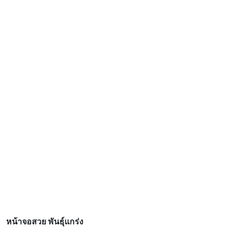
หน้าจอสวย พันธุ์แกร่ง