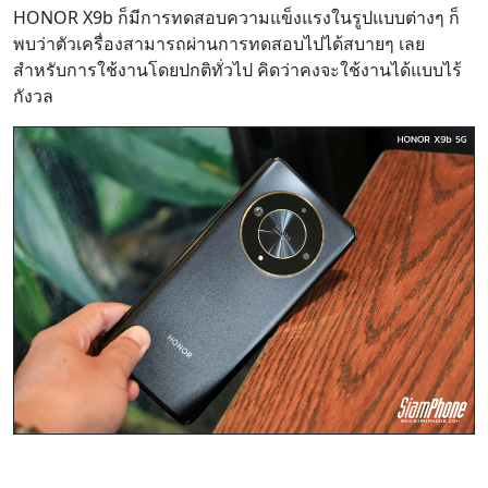
HONOR X9b ก็มีการทดสอบความแข็งแรงในรูปแบบต่างๆ ก็
พบว่าตัวเครื่องสามารถผ่านการทดสอบไปได้สบายๆ เลย
สำหรับการใช้งานโดยปกติทั่วไป คิดว่าคงจะใช้งานได้แบบไร้
กังวล