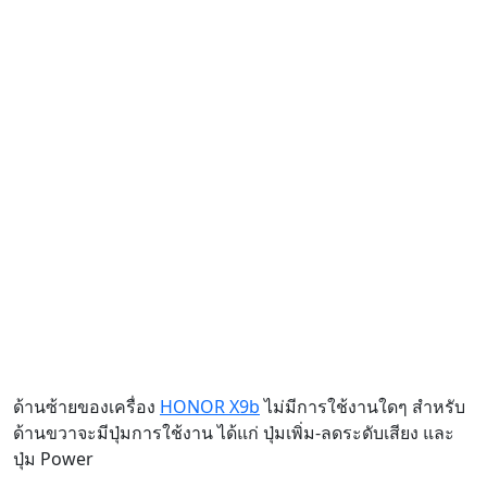
ด้านซ้ายของเครื่อง
HONOR X9b
ไม่มีการใช้งานใดๆ สำหรับ
ด้านขวาจะมีปุ่มการใช้งาน ได้แก่ ปุ่มเพิ่ม-ลดระดับเสียง และ
ปุ่ม Power