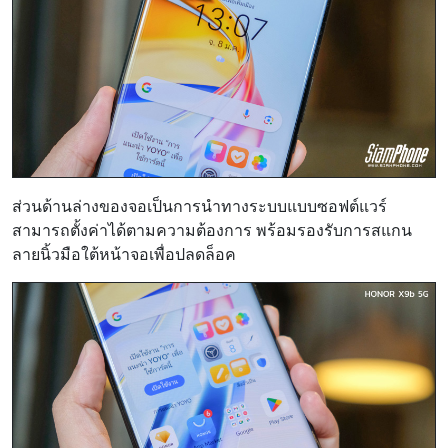
ส่วนด้านล่างของจอเป็นการนำทางระบบแบบซอฟต์แวร์
สามารถตั้งค่าได้ตามความต้องการ พร้อมรองรับการสแกน
ลายนิ้วมือใต้หน้าจอเพื่อปลดล็อค