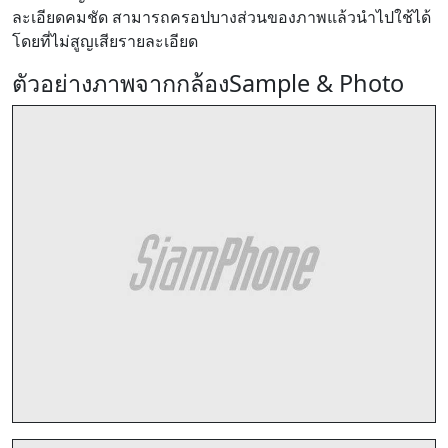
ละเอียดคมชัด สามารถครอปบางส่วนของภาพแล้วนำไปใช้ได้
โดยที่ไม่สูญเสียรายละเอียด
ตัวอย่างภาพจากกล้อง
Sample & Photo