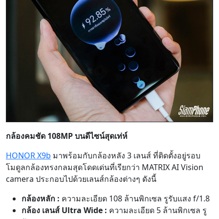
กล้องคมชัด 108MP บนดีไซน์สุดเท่ห์
HONOR X9b
มาพร้อมกับกล้องหลัง 3 เลนส์ ที่ติดตั้งอยู่รอบ
โมดูลกล้องทรงกลมสุดโดดเด่นที่เรียกว่า MATRIX AI Vision
camera ประกอบไปด้วยเลนส์กล้องต่างๆ ดังนี้
กล้องหลัก :
ความละเอียด 108 ล้านพิกเซล รูรับแสง f/1.8
กล้อง เลนส์ Ultra Wide :
ความละเอียด 5 ล้านพิกเซล รู