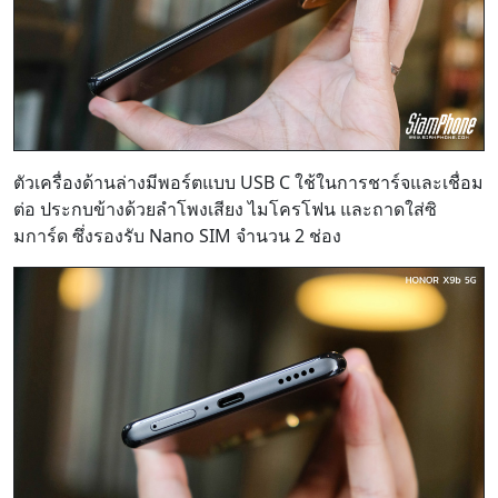
ตัวเครื่องด้านล่างมีพอร์ตแบบ USB C ใช้ในการชาร์จและเชื่อม
ต่อ ประกบข้างด้วยลำโพงเสียง ไมโครโฟน และถาดใส่ซิ
มการ์ด ซึ่งรองรับ Nano SIM จำนวน 2 ช่อง