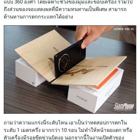
แบบ 360 องศา โดยเฉพาะช่วงของมุมและขอบเครื่อง รวมไป
ถึงส่วนของจอแสดงผลที่มีความทนทานเป็นพิเศษ สามารถ
ต้านทานการตกกระแทกได้อย่าง
ถามว่าความแกร่งนี่ระดับไหน เอาเป็นว่าทดสอบการตกใน
ระดับ 1 เมตรครึ่ง มากกว่า 10 รอบ ไม่ทำให้หน้าจอแตก หรือ
ตัวเครื่องมีรอยขีดข่วนบิดงอ นอกจากนี้ในงานเปิดตัวของ