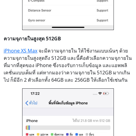
ความจุภายในสูงสุด 512GB
iPhone XS Max
จะมีความจุภายใน ให้ใช้งานแบบเน้นๆ ด้วย
ความจุภายในสูงสุดถึง 512GB และนี้คือตัวเลือกความจุภายใน
ที่มากที่สุดของ iPhone ซึ่งรองรับการเก็บข้อมูล และแอพพลิ
เคชั่นแบบเต็มที่ แต่หากมองว่าความจุภายใน 512GB มากเกิน
ไป ก็มีอีก 2 ตัวเลือกทั้ง 64GB และ 256GB ให้เลือกใช้เช่นกัน