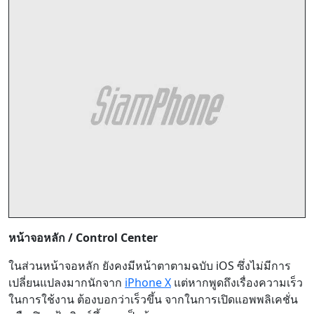
หน้าจอหลัก / Control Center
ในส่วนหน้าจอหลัก ยังคงมีหน้าตาตามฉบับ iOS ซึ่งไม่มีการ
เปลี่ยนแปลงมากนักจาก
iPhone X
แต่หากพูดถึงเรื่องความเร็ว
ในการใช้งาน ต้องบอกว่าเร็วขึ้น จากในการเปิดแอพพลิเคชั่น