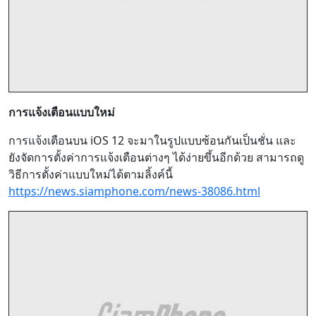
การแจ้งเตือนแบบใหม่
การแจ้งเตือนบน iOS 12 จะมาในรูปแบบซ้อนกันเป็นชั่น และ
ยังจัดการตั้งค่าการแจ้งเตือนต่างๆ ได้ง่ายขึ้นอีกด้วย สามารถดู
วิธีการตั้งค่าแบบใหม่ได้ตามลิ้งค์นี้
https://news.siamphone.com/news-38086.html