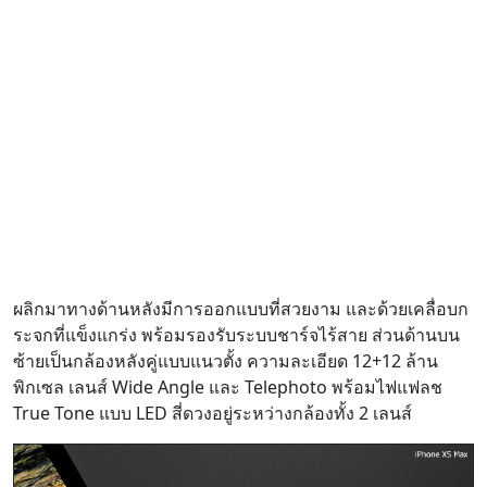
ผลิกมาทางด้านหลังมีการออกแบบที่สวยงาม และด้วยเคลื่อบก
ระจกที่แข็งแกร่ง พร้อมรองรับระบบชาร์จไร้สาย ส่วนด้านบน
ซ้ายเป็นกล้องหลังคู่แบบแนวตั้ง ความละเอียด 12+12 ล้าน
พิกเซล เลนส์ Wide Angle และ Telephoto พร้อมไฟแฟลช
True Tone แบบ LED สี่ดวงอยู่ระหว่างกล้องทั้ง 2 เลนส์