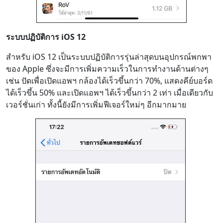
ระบบปฏิบัติการ iOS 12
สำหรับ iOS 12 เป็นระบบปฏิบัติการรุ่นล่าสุดบนอุปกรณ์พกพา
ของ Apple ซึ่งจะมีการเพิ่มความเร็วในการทำงานด้านต่างๆ
เช่น ปัดเพื่อเปิดแอพฯ กล้องได้เร็วขึ้นกว่า 70%, แสดงคีย์บอร์ด
ได้เร็วขึ้น 50% และเปิดแอพฯ ได้เร็วขึ้นกว่า 2 เท่า เมื่อเดียวกับ
เวอร์ชั่นเก่า ทั้งนี้ยังมีการเพิ่มฟีเจอร์ใหม่ๆ อีกมากมาย