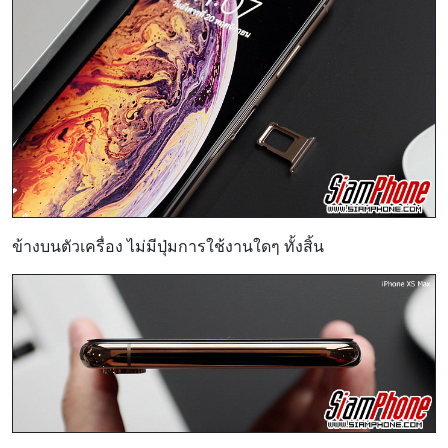
ข้างบนตัวเครื่อง ไม่มีปุ่มการใช้งานใดๆ ทั้งสิ้น