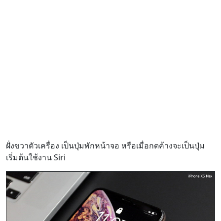
ฝั่งขวาตัวเครื่อง เป็นปุ่มพักหน้าจอ หรือเมื่อกดค้างจะเป็นปุ่ม
เริ่มต้นใช้งาน Siri