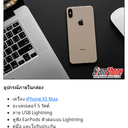
อุปกรณ์ภายในกล่อง
เครื่อง
iPhone XS Max
อะแดปเตอร์ 5 วัตต์
สาย USB Lightning
หูฟัง EarPods หัวต่อแบบ Lightning
คู่มือ และใบรับประกัน