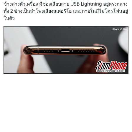
ข้างล่างตัวเครื่อง มีช่องเสียบสาย USB Lightning อยู่ตรงกลาง
ทั้ง 2 ข้างเป็นลำโพงเสียงสเตอริโอ และภายในมีไมโครโฟนอยู่
ในตัว