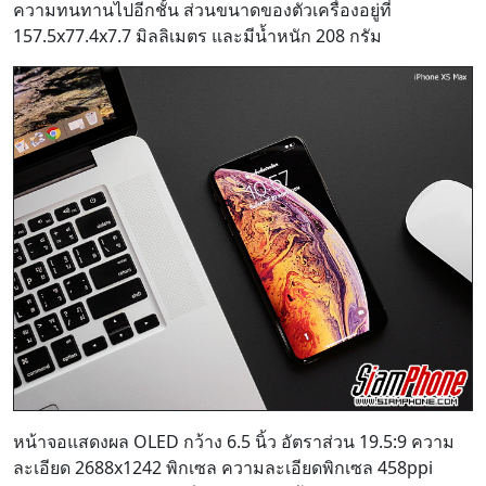
ความทนทานไปอีกชั้น ส่วนขนาดของตัวเครื่องอยู่ที่
157.5x77.4x7.7 มิลลิเมตร และมีน้ำหนัก 208 กรัม
หน้าจอแสดงผล OLED กว้าง 6.5 นิ้ว อัตราส่วน 19.5:9 ความ
ละเอียด 2688x1242 พิกเซล ความละเอียดพิกเซล 458ppi