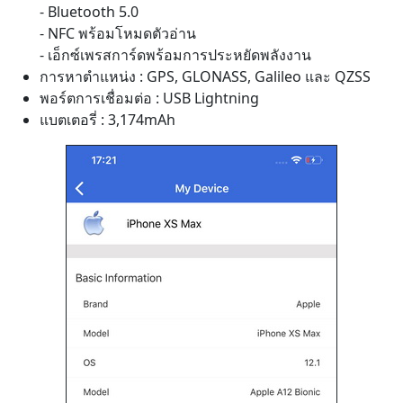
- Bluetooth 5.0
- NFC พร้อมโหมดตัวอ่าน
- เอ็กซ์เพรสการ์ดพร้อมการประหยัดพลังงาน
การหาตำแหน่ง : GPS, GLONASS, Galileo และ QZSS
พอร์ตการเชื่อมต่อ : USB Lightning
แบตเตอรี่ : 3,174mAh